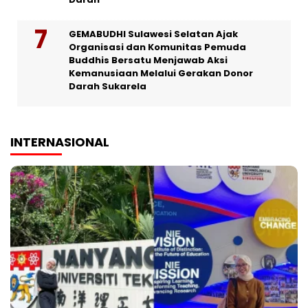
GEMABUDHI Sulawesi Selatan Ajak
Organisasi dan Komunitas Pemuda
Buddhis Bersatu Menjawab Aksi
Kemanusiaan Melalui Gerakan Donor
Darah Sukarela
INTERNASIONAL