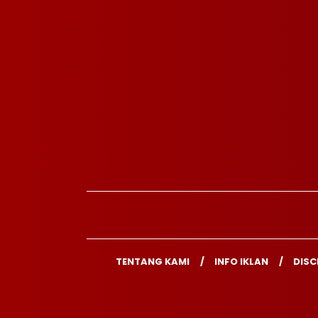
TENTANG KAMI
INFO IKLAN
DISC