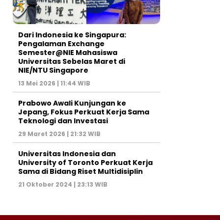
Dari Indonesia ke Singapura:
Pengalaman Exchange
Semester@NIE Mahasiswa
Universitas Sebelas Maret di
NIE/NTU Singapore
13 Mei 2026 | 11:44 WIB
Prabowo Awali Kunjungan ke
Jepang, Fokus Perkuat Kerja Sama
Teknologi dan Investasi
29 Maret 2026 | 21:32 WIB
Universitas Indonesia dan
University of Toronto Perkuat Kerja
Sama di Bidang Riset Multidisiplin
21 Oktober 2024 | 23:13 WIB