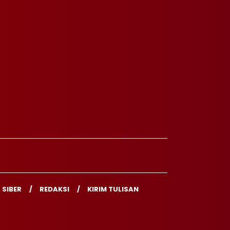
 SIBER
REDAKSI
KIRIM TULISAN