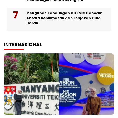
Mengupas Kandungan Gizi Mie Gacoan:
Antara Kenikmatan dan Lonjakan Gula
Darah
INTERNASIONAL