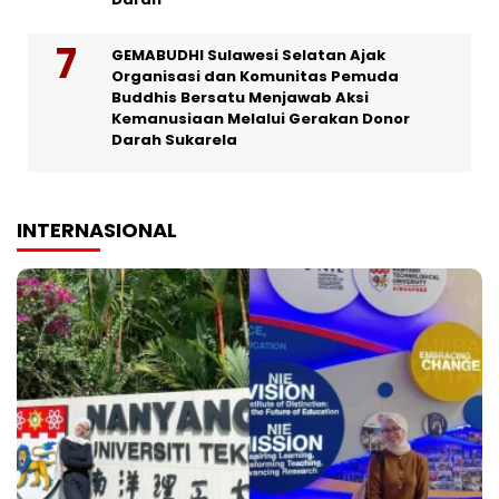
GEMABUDHI Sulawesi Selatan Ajak
Organisasi dan Komunitas Pemuda
Buddhis Bersatu Menjawab Aksi
Kemanusiaan Melalui Gerakan Donor
Darah Sukarela
INTERNASIONAL