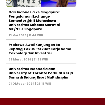
Dari Indonesia ke Singapura:
Pengalaman Exchange
Semester@NIE Mahasiswa
Universitas Sebelas Maret di
NIE/NTU Singapore
13 Mei 2026 | 11:44 WIB
Prabowo Awali Kunjungan ke
Jepang, Fokus Perkuat Kerja Sama
Teknologi dan Investasi
29 Maret 2026 | 21:32 WIB
Universitas Indonesia dan
University of Toronto Perkuat Kerja
Sama di Bidang Riset Multidisiplin
21 Oktober 2024 | 23:13 WIB