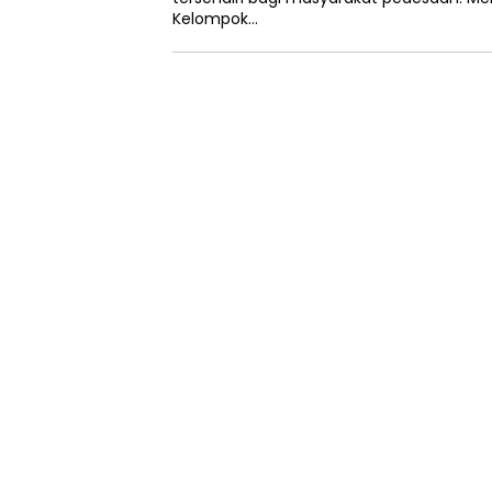
Kelompok…