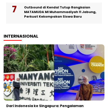
Outbound di Kendal Tutup Rangkaian
MATAMUDA MI Muhammadiyah 11 Jabung,
Perkuat Kekompakan Siswa Baru
INTERNASIONAL
Dari Indonesia ke Singapura: Pengalaman