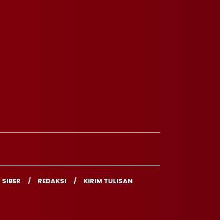
 SIBER
REDAKSI
KIRIM TULISAN