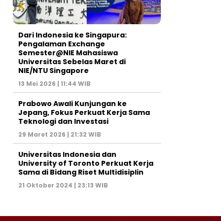
Dari Indonesia ke Singapura:
Pengalaman Exchange
Semester@NIE Mahasiswa
Universitas Sebelas Maret di
NIE/NTU Singapore
13 Mei 2026 | 11:44 WIB
Prabowo Awali Kunjungan ke
Jepang, Fokus Perkuat Kerja Sama
Teknologi dan Investasi
29 Maret 2026 | 21:32 WIB
Universitas Indonesia dan
University of Toronto Perkuat Kerja
Sama di Bidang Riset Multidisiplin
21 Oktober 2024 | 23:13 WIB