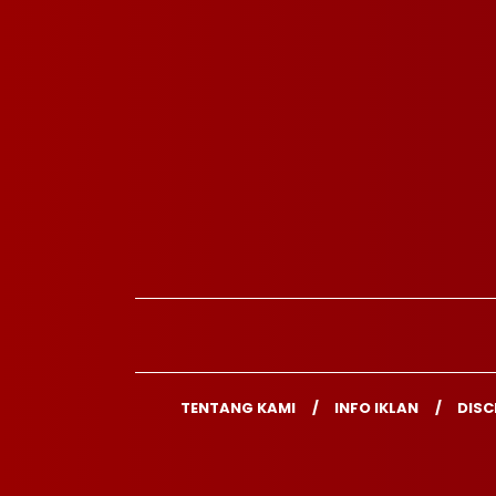
TENTANG KAMI
INFO IKLAN
DISC