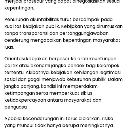
menjadi prosedur yang dapat dinegosiasikan sesuai
kepentingan.
Penurunan akuntabilitas turut berdampak pada
kualitas kebijakan publik. Kebijakan yang dirumuskan
tanpa transparansi dan pertanggungjawaban
cenderung mengabaikan kepentingan masyarakat
luas.
Orientasi kebijakan bergeser ke arah keuntungan
politik atau ekonomi jangka pendek bagi kelompok
tertentu. Akibatnya, kebijakan kehilangan legitimasi
sosial dan gagal menjawab kebutuhan publik. Dalam
jangka panjang, kondisi ini memperdalam
ketimpangan serta memperkuat siklus
ketidakpercayaan antara masyarakat dan
penguasa.
Apabila kecenderungan ini terus dibiarkan, risiko
yang muncul tidak hanya berupa meningkatnya