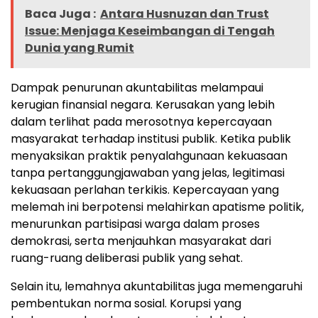
Baca Juga :
Antara Husnuzan dan Trust
Issue: Menjaga Keseimbangan di Tengah
Dunia yang Rumit
Dampak penurunan akuntabilitas melampaui
kerugian finansial negara. Kerusakan yang lebih
dalam terlihat pada merosotnya kepercayaan
masyarakat terhadap institusi publik. Ketika publik
menyaksikan praktik penyalahgunaan kekuasaan
tanpa pertanggungjawaban yang jelas, legitimasi
kekuasaan perlahan terkikis. Kepercayaan yang
melemah ini berpotensi melahirkan apatisme politik,
menurunkan partisipasi warga dalam proses
demokrasi, serta menjauhkan masyarakat dari
ruang-ruang deliberasi publik yang sehat.
Selain itu, lemahnya akuntabilitas juga memengaruhi
pembentukan norma sosial. Korupsi yang