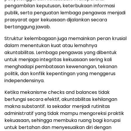
pengambilan keputusan, keterbukaan informasi
publik, serta penguatan lembaga pengawas menjadi
prasyarat agar kekuasaan dijalankan secara
bertanggung jawab.
Struktur kelembagaan juga memainkan peran krusial
dalam menentukan kuat atau lemahnya
akuntabilitas. Lembaga pengawas yang dibentuk
untuk menjaga integritas kekuasaan sering kali
menghadapi pembatasan kewenangan, tekanan
politik, dan konflik kepentingan yang menggerus
independensinya.
Ketika mekanisme checks and balances tidak
berfungsi secara efektif, akuntabilitas kehilangan
makna substantif. Ia sekadar menjadi rutinitas
administratif yang tidak mampu mengoreksi praktik
kekuasaan, sehingga membuka ruang bagi korupsi
untuk bertahan dan menyesuaikan diri dengan