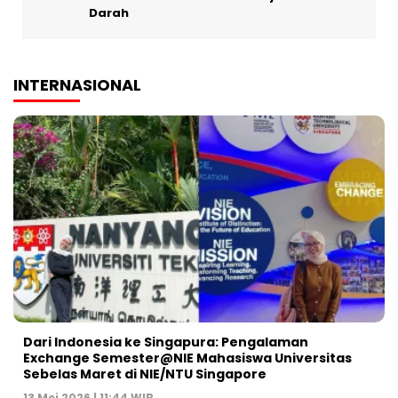
Darah
INTERNASIONAL
Dari Indonesia ke Singapura: Pengalaman
Exchange Semester@NIE Mahasiswa Universitas
Sebelas Maret di NIE/NTU Singapore
13 Mei 2026 | 11:44 WIB