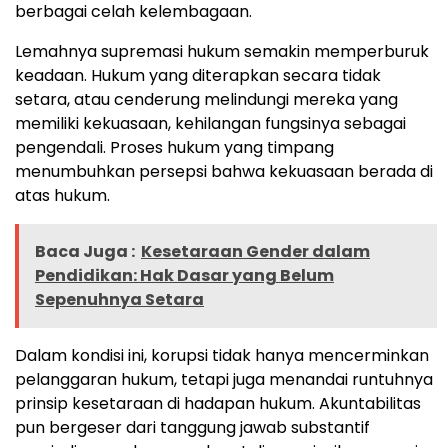
berbagai celah kelembagaan.
Lemahnya supremasi hukum semakin memperburuk
keadaan. Hukum yang diterapkan secara tidak
setara, atau cenderung melindungi mereka yang
memiliki kekuasaan, kehilangan fungsinya sebagai
pengendali. Proses hukum yang timpang
menumbuhkan persepsi bahwa kekuasaan berada di
atas hukum.
Baca Juga :
Kesetaraan Gender dalam
Pendidikan: Hak Dasar yang Belum
Sepenuhnya Setara
Dalam kondisi ini, korupsi tidak hanya mencerminkan
pelanggaran hukum, tetapi juga menandai runtuhnya
prinsip kesetaraan di hadapan hukum. Akuntabilitas
pun bergeser dari tanggung jawab substantif