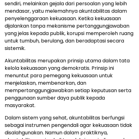
sendiri, melainkan gejala dari persoalan yang lebih
mendasar, yaitu melemahnya akuntabilitas dalam
penyelenggaraan kekuasaan. Ketika kekuasaan
dijalankan tanpa mekanisme pertanggungjawaban
yang jelas kepada publik, korupsi memperoleh ruang
untuk tumbuh, berulang, dan beradaptasi secara
sistemik.
Akuntabilitas merupakan prinsip utama dalam tata
kelola kekuasaan yang demokratis. Prinsip ini
menuntut para pemegang kekuasaan untuk
menjelaskan, membenarkan, dan
mempertanggungjawabkan setiap keputusan serta
penggunaan sumber daya publik kepada
masyarakat.
Dalam sistem yang sehat, akuntabilitas berfungsi
sebagai instrumen pengendali agar kekuasaan tidak
disalahgunakan. Namun dalam praktiknya,