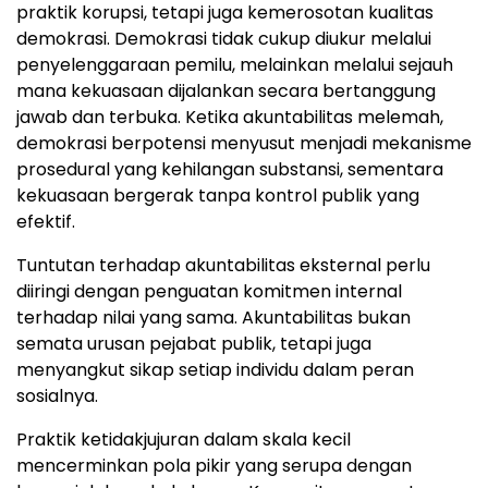
praktik korupsi, tetapi juga kemerosotan kualitas
demokrasi. Demokrasi tidak cukup diukur melalui
penyelenggaraan pemilu, melainkan melalui sejauh
mana kekuasaan dijalankan secara bertanggung
jawab dan terbuka. Ketika akuntabilitas melemah,
demokrasi berpotensi menyusut menjadi mekanisme
prosedural yang kehilangan substansi, sementara
kekuasaan bergerak tanpa kontrol publik yang
efektif.
Tuntutan terhadap akuntabilitas eksternal perlu
diiringi dengan penguatan komitmen internal
terhadap nilai yang sama. Akuntabilitas bukan
semata urusan pejabat publik, tetapi juga
menyangkut sikap setiap individu dalam peran
sosialnya.
Praktik ketidakjujuran dalam skala kecil
mencerminkan pola pikir yang serupa dengan