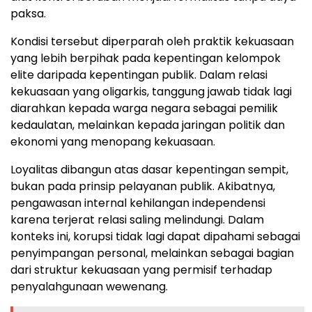
paksa.
Kondisi tersebut diperparah oleh praktik kekuasaan
yang lebih berpihak pada kepentingan kelompok
elite daripada kepentingan publik. Dalam relasi
kekuasaan yang oligarkis, tanggung jawab tidak lagi
diarahkan kepada warga negara sebagai pemilik
kedaulatan, melainkan kepada jaringan politik dan
ekonomi yang menopang kekuasaan.
Loyalitas dibangun atas dasar kepentingan sempit,
bukan pada prinsip pelayanan publik. Akibatnya,
pengawasan internal kehilangan independensi
karena terjerat relasi saling melindungi. Dalam
konteks ini, korupsi tidak lagi dapat dipahami sebagai
penyimpangan personal, melainkan sebagai bagian
dari struktur kekuasaan yang permisif terhadap
penyalahgunaan wewenang.