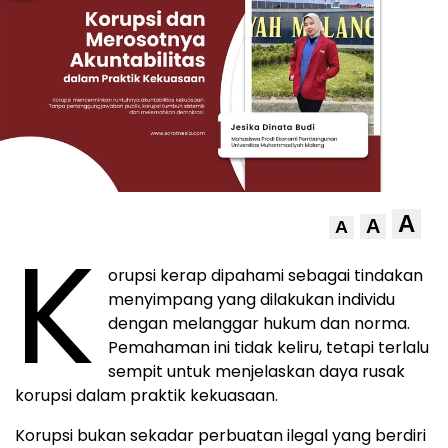
A
A
A
K
orupsi kerap dipahami sebagai tindakan
menyimpang yang dilakukan individu
dengan melanggar hukum dan norma.
Pemahaman ini tidak keliru, tetapi terlalu
sempit untuk menjelaskan daya rusak
korupsi dalam praktik kekuasaan.
Korupsi bukan sekadar perbuatan ilegal yang berdiri