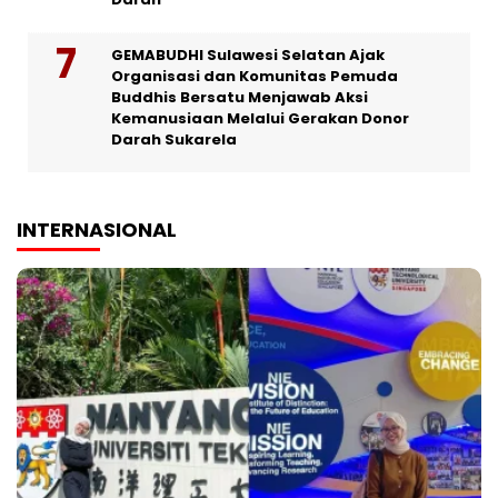
GEMABUDHI Sulawesi Selatan Ajak
Organisasi dan Komunitas Pemuda
Buddhis Bersatu Menjawab Aksi
Kemanusiaan Melalui Gerakan Donor
Darah Sukarela
INTERNASIONAL