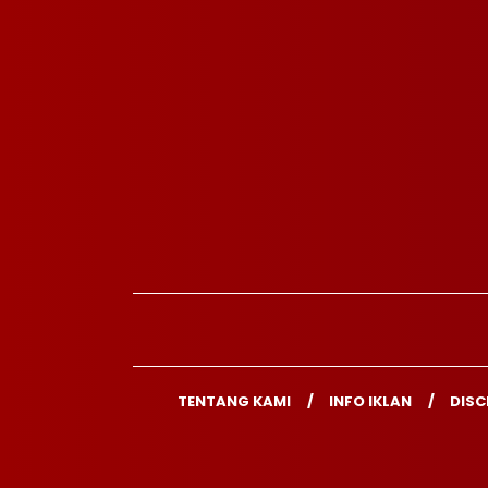
TENTANG KAMI
INFO IKLAN
DISC