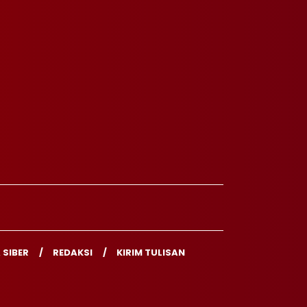
 SIBER
REDAKSI
KIRIM TULISAN