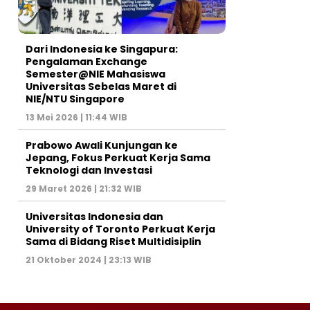
Dari Indonesia ke Singapura:
Pengalaman Exchange
Semester@NIE Mahasiswa
Universitas Sebelas Maret di
NIE/NTU Singapore
13 Mei 2026 | 11:44 WIB
Prabowo Awali Kunjungan ke
Jepang, Fokus Perkuat Kerja Sama
Teknologi dan Investasi
29 Maret 2026 | 21:32 WIB
Universitas Indonesia dan
University of Toronto Perkuat Kerja
Sama di Bidang Riset Multidisiplin
21 Oktober 2024 | 23:13 WIB