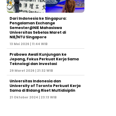
Dari Indonesia ke Singapura:
Pengalaman Exchange
Semester@NIE Mahasiswa
Universitas Sebelas Maret di
NIE/NTU Singapore
13 Mei 2026 | 11:44 WIB
Prabowo Awali Kunjungan ke
Jepang, Fokus Perkuat Kerja Sama
Teknologi dan Investasi
29 Maret 2026 | 21:32 WIB
Universitas Indonesia dan
University of Toronto Perkuat Kerja
Sama di Bidang Riset Multidisiplin
21 Oktober 2024 | 23:13 WIB