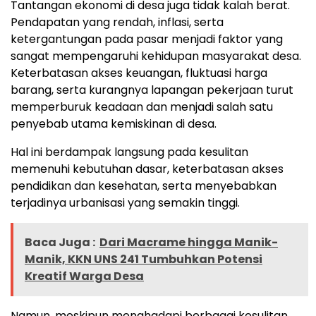
Tantangan ekonomi di desa juga tidak kalah berat.
Pendapatan yang rendah, inflasi, serta
ketergantungan pada pasar menjadi faktor yang
sangat mempengaruhi kehidupan masyarakat desa.
Keterbatasan akses keuangan, fluktuasi harga
barang, serta kurangnya lapangan pekerjaan turut
memperburuk keadaan dan menjadi salah satu
penyebab utama kemiskinan di desa.
Hal ini berdampak langsung pada kesulitan
memenuhi kebutuhan dasar, keterbatasan akses
pendidikan dan kesehatan, serta menyebabkan
terjadinya urbanisasi yang semakin tinggi.
Baca Juga :
Dari Macrame hingga Manik-
Manik, KKN UNS 241 Tumbuhkan Potensi
Kreatif Warga Desa
Namun, meskipun menghadapi berbagai kesulitan,