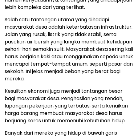
lebih kompleks dari yang terlihat.
Salah satu tantangan utama yang dihadapi
masyarakat desa adalah keterbatasan infrastruktur.
Jalan yang rusak, listrik yang tidak stabil, serta
pasokan air bersih yang langka membuat kehidupan
sehari-hari semakin sulit. Masyarakat desa sering kali
harus berjalan kaki atau menggunakan sepeda untuk
mencapai tempat-tempat umum, seperti pasar dan
sekolah. Ini jelas menjadi beban yang berat bagi
mereka.
Kesulitan ekonomi juga menjadi tantangan besar
bagi masyarakat desa. Penghasilan yang rendah,
lapangan pekerjaan yang terbatas, serta kenaikan
harga barang membuat masyarakat desa harus
berjuang keras untuk memenuhi kebutuhan hidup.
Banyak dari mereka yang hidup di bawah garis