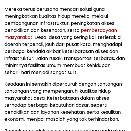
Mereka terus berusaha mencari solusi guna
meningkatkan kualitas hidup mereka, melalui
pembangunan infrastruktur, peningkatan akses
pendidikan dan kesehatan, serta
pemberdayaan
masyarakat
. Desa-desa yang sering kali terletak di
daerah terpencil, jauh dari pusat kota, menghadapi
berbagai kendala akibat keterbatasan akses dan
infrastruktur. Jalan rusak, transportasi terbatas, dan
minimnya fasilitas umum membuat kehidupan
sehari-hari menjadi sangat sulit.
Keadaan ini semakin diperburuk dengan tantangan-
tantangan yang mempengaruhi kualitas hidup
masyarakat desa. Keterbatasan dalam akses
terhadap berbagai kebutuhan dasar, seperti
pendidikan dan layanan kesehatan, serta kesulitan
ekonomi, menjadi masalah yang tak terhindarkan.
Banyak penduduk desa yang bergantung pada alam