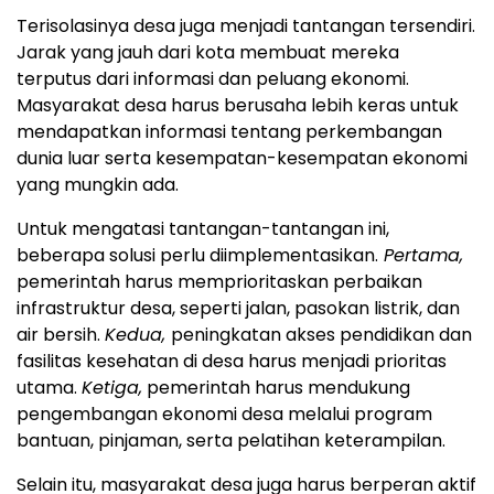
Terisolasinya desa juga menjadi tantangan tersendiri.
Jarak yang jauh dari kota membuat mereka
terputus dari informasi dan peluang ekonomi.
Masyarakat desa harus berusaha lebih keras untuk
mendapatkan informasi tentang perkembangan
dunia luar serta kesempatan-kesempatan ekonomi
yang mungkin ada.
Untuk mengatasi tantangan-tantangan ini,
beberapa solusi perlu diimplementasikan.
Pertama,
pemerintah harus memprioritaskan perbaikan
infrastruktur desa, seperti jalan, pasokan listrik, dan
air bersih.
Kedua,
peningkatan akses pendidikan dan
fasilitas kesehatan di desa harus menjadi prioritas
utama.
Ketiga,
pemerintah harus mendukung
pengembangan ekonomi desa melalui program
bantuan, pinjaman, serta pelatihan keterampilan.
Selain itu, masyarakat desa juga harus berperan aktif