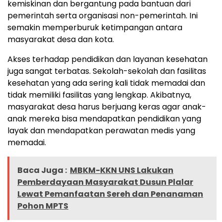
kemiskinan dan bergantung pada bantuan dari
pemerintah serta organisasi non-pemerintah. Ini
semakin memperburuk ketimpangan antara
masyarakat desa dan kota.
Akses terhadap pendidikan dan layanan kesehatan
juga sangat terbatas. Sekolah-sekolah dan fasilitas
kesehatan yang ada sering kali tidak memadai dan
tidak memiliki fasilitas yang lengkap. Akibatnya,
masyarakat desa harus berjuang keras agar anak-
anak mereka bisa mendapatkan pendidikan yang
layak dan mendapatkan perawatan medis yang
memadai.
Baca Juga :
MBKM-KKN UNS Lakukan
Pemberdayaan Masyarakat Dusun Plalar
Lewat Pemanfaatan Sereh dan Penanaman
Pohon MPTS