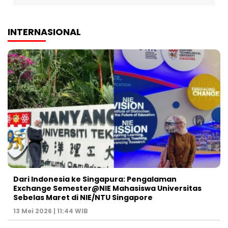
INTERNASIONAL
Dari Indonesia ke Singapura: Pengalaman
Exchange Semester@NIE Mahasiswa Universitas
Sebelas Maret di NIE/NTU Singapore
13 Mei 2026 | 11:44 WIB