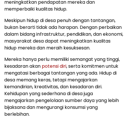
meningkatkan pendapatan mereka dan
memperbaiki kualitas hidup.
Meskipun hidup di desa penuh dengan tantangan,
bukan berarti tidak ada harapan. Dengan perbaikan
dalam bidang infrastruktur, pendidikan, dan ekonomi,
masyarakat desa dapat meningkatkan kualitas
hidup mereka dan meraih kesuksesan.
Mereka hanya perlu memiliki semangat yang tinggi,
kesadaran akan
potensi diri
, serta komitmen untuk
mengatasi berbagai tantangan yang ada. Hidup di
desa memang keras, tetapi mengajarkan
kemandirian, kreativitas, dan kesadaran diri.
Kehidupan yang sederhana di desa juga
mengajarkan pengelolaan sumber daya yang lebih
bijaksana dan mengurangi konsumsi yang
berlebihan.