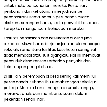
untuk mata pencaharian mereka. Pertanian,
perikanan, dan kehutanan menjadi sumber
penghasilan utama, namun perubahan cuaca
ekstrem, serangan hama, serta penyakit tanaman
kerap kali mengancam kehidupan mereka.
Fasilitas pendidikan dan kesehatan di desa juga
terbatas. Siswa harus berjalan jauh untuk mencapai
sekolah, sementara fasilitas kesehatan sering kali
tidak memadai atau sulit dijangkau. Hal ini membuat
penduduk desa rentan terhadap penyakit dan
kekurangan pengetahuan.
Di sisi lain, perempuan di desa sering kali memikul
peran ganda, sebagai ibu rumah tangga sekaligus
pekerja. Mereka harus mengurus rumah tangga,
merawat anak, dan membantu suami dalam
pekerjaan sehari-hari.