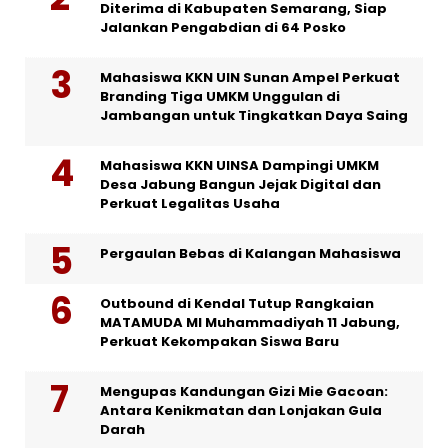
Diterima di Kabupaten Semarang, Siap
Jalankan Pengabdian di 64 Posko
Mahasiswa KKN UIN Sunan Ampel Perkuat
Branding Tiga UMKM Unggulan di
Jambangan untuk Tingkatkan Daya Saing
Mahasiswa KKN UINSA Dampingi UMKM
Desa Jabung Bangun Jejak Digital dan
Perkuat Legalitas Usaha
Pergaulan Bebas di Kalangan Mahasiswa
Outbound di Kendal Tutup Rangkaian
MATAMUDA MI Muhammadiyah 11 Jabung,
Perkuat Kekompakan Siswa Baru
Mengupas Kandungan Gizi Mie Gacoan:
Antara Kenikmatan dan Lonjakan Gula
Darah