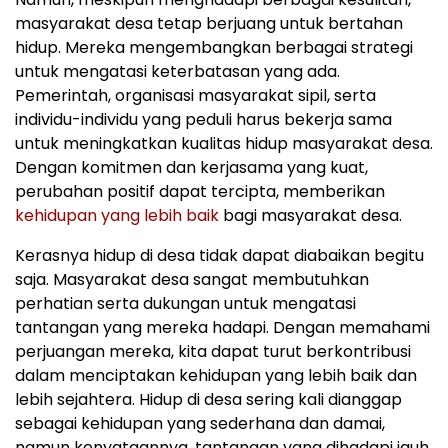
masyarakat desa tetap berjuang untuk bertahan
hidup. Mereka mengembangkan berbagai strategi
untuk mengatasi keterbatasan yang ada.
Pemerintah, organisasi masyarakat sipil, serta
individu-individu yang peduli harus bekerja sama
untuk meningkatkan kualitas hidup masyarakat desa.
Dengan komitmen dan kerjasama yang kuat,
perubahan positif dapat tercipta, memberikan
kehidupan yang lebih baik
bagi masyarakat desa.
Kerasnya hidup di desa tidak dapat diabaikan begitu
saja. Masyarakat desa sangat membutuhkan
perhatian serta dukungan untuk mengatasi
tantangan yang mereka hadapi. Dengan memahami
perjuangan mereka, kita dapat turut berkontribusi
dalam menciptakan kehidupan yang lebih baik dan
lebih sejahtera. Hidup di desa sering kali dianggap
sebagai kehidupan yang sederhana dan damai,
namun kenyataannya, tantangan yang dihadapi jauh