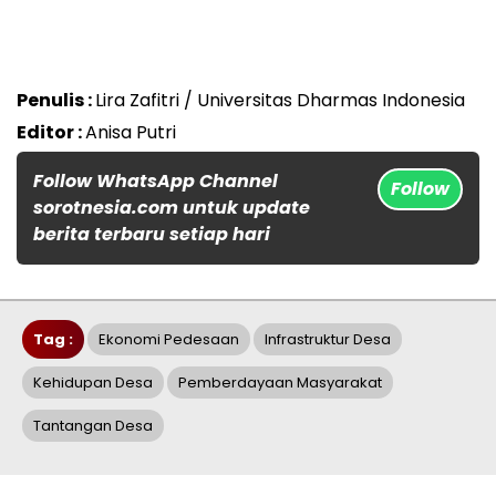
Penulis :
Lira Zafitri / Universitas Dharmas Indonesia
Editor :
Anisa Putri
Follow WhatsApp Channel
Follow
sorotnesia.com untuk update
berita terbaru setiap hari
Tag :
Ekonomi Pedesaan
Infrastruktur Desa
Kehidupan Desa
Pemberdayaan Masyarakat
Tantangan Desa