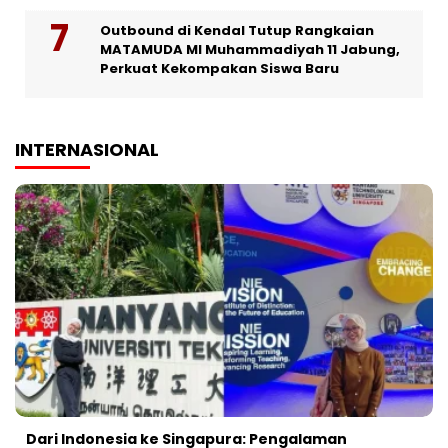
Outbound di Kendal Tutup Rangkaian
MATAMUDA MI Muhammadiyah 11 Jabung,
Perkuat Kekompakan Siswa Baru
INTERNASIONAL
Dari Indonesia ke Singapura: Pengalaman