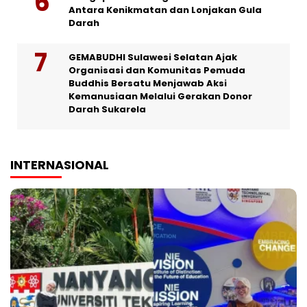
Antara Kenikmatan dan Lonjakan Gula
Darah
GEMABUDHI Sulawesi Selatan Ajak
Organisasi dan Komunitas Pemuda
Buddhis Bersatu Menjawab Aksi
Kemanusiaan Melalui Gerakan Donor
Darah Sukarela
INTERNASIONAL