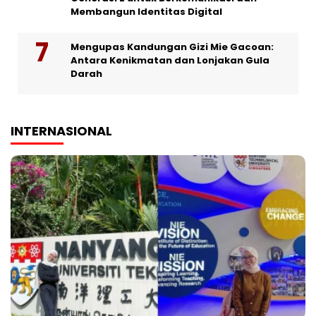
Membangun Identitas Digital
Mengupas Kandungan Gizi Mie Gacoan:
Antara Kenikmatan dan Lonjakan Gula
Darah
INTERNASIONAL