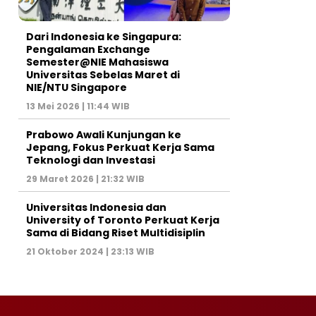
Dari Indonesia ke Singapura:
Pengalaman Exchange
Semester@NIE Mahasiswa
Universitas Sebelas Maret di
NIE/NTU Singapore
13 Mei 2026 | 11:44 WIB
Prabowo Awali Kunjungan ke
Jepang, Fokus Perkuat Kerja Sama
Teknologi dan Investasi
29 Maret 2026 | 21:32 WIB
Universitas Indonesia dan
University of Toronto Perkuat Kerja
Sama di Bidang Riset Multidisiplin
21 Oktober 2024 | 23:13 WIB