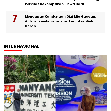
Perkuat Kekompakan Siswa Baru
Mengupas Kandungan Gizi Mie Gacoan:
Antara Kenikmatan dan Lonjakan Gula
Darah
INTERNASIONAL