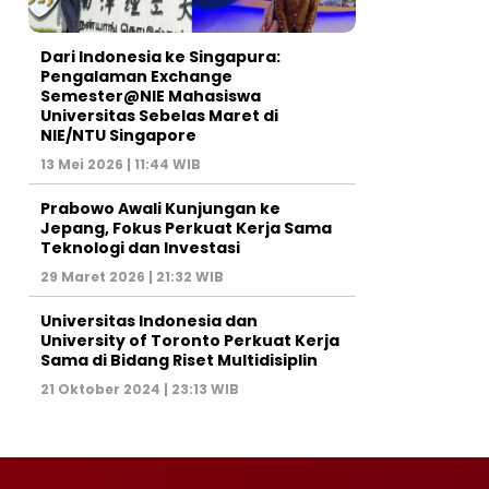
Dari Indonesia ke Singapura:
Pengalaman Exchange
Semester@NIE Mahasiswa
Universitas Sebelas Maret di
NIE/NTU Singapore
13 Mei 2026 | 11:44 WIB
Prabowo Awali Kunjungan ke
Jepang, Fokus Perkuat Kerja Sama
Teknologi dan Investasi
29 Maret 2026 | 21:32 WIB
Universitas Indonesia dan
University of Toronto Perkuat Kerja
Sama di Bidang Riset Multidisiplin
21 Oktober 2024 | 23:13 WIB