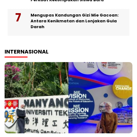
Mengupas Kandungan Gizi Mie Gacoan:
Antara Kenikmatan dan Lonjakan Gula
Darah
INTERNASIONAL