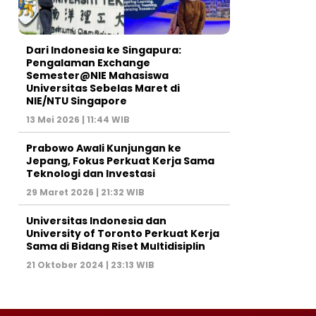
Dari Indonesia ke Singapura:
Pengalaman Exchange
Semester@NIE Mahasiswa
Universitas Sebelas Maret di
NIE/NTU Singapore
13 Mei 2026 | 11:44 WIB
Prabowo Awali Kunjungan ke
Jepang, Fokus Perkuat Kerja Sama
Teknologi dan Investasi
29 Maret 2026 | 21:32 WIB
Universitas Indonesia dan
University of Toronto Perkuat Kerja
Sama di Bidang Riset Multidisiplin
21 Oktober 2024 | 23:13 WIB