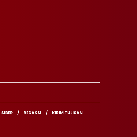
 SIBER
REDAKSI
KIRIM TULISAN