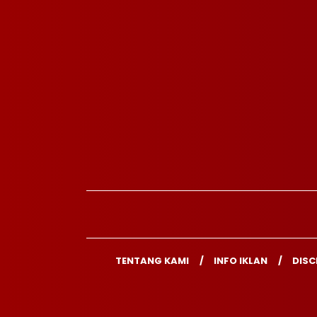
TENTANG KAMI
INFO IKLAN
DISC