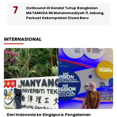
Outbound di Kendal Tutup Rangkaian
MATAMUDA MI Muhammadiyah 11 Jabung,
Perkuat Kekompakan Siswa Baru
INTERNASIONAL
Dari Indonesia ke Singapura: Pengalaman