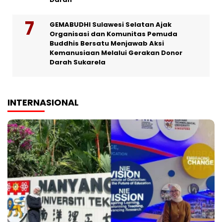
GEMABUDHI Sulawesi Selatan Ajak
Organisasi dan Komunitas Pemuda
Buddhis Bersatu Menjawab Aksi
Kemanusiaan Melalui Gerakan Donor
Darah Sukarela
INTERNASIONAL