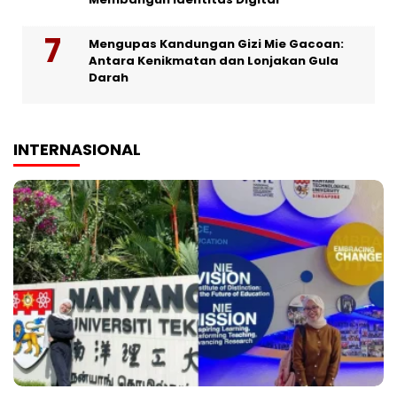
Mengupas Kandungan Gizi Mie Gacoan:
Antara Kenikmatan dan Lonjakan Gula
Darah
INTERNASIONAL