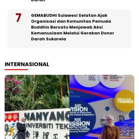
GEMABUDHI Sulawesi Selatan Ajak
Organisasi dan Komunitas Pemuda
Buddhis Bersatu Menjawab Aksi
Kemanusiaan Melalui Gerakan Donor
Darah Sukarela
INTERNASIONAL