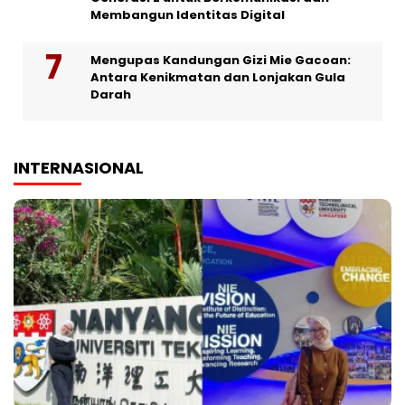
Membangun Identitas Digital
Mengupas Kandungan Gizi Mie Gacoan:
Antara Kenikmatan dan Lonjakan Gula
Darah
INTERNASIONAL