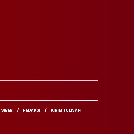
 SIBER
REDAKSI
KIRIM TULISAN