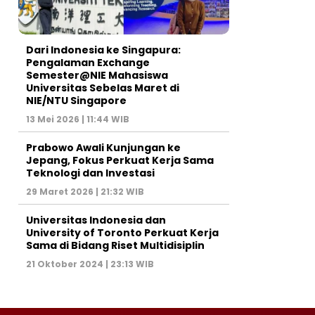
Dari Indonesia ke Singapura:
Pengalaman Exchange
Semester@NIE Mahasiswa
Universitas Sebelas Maret di
NIE/NTU Singapore
13 Mei 2026 | 11:44 WIB
Prabowo Awali Kunjungan ke
Jepang, Fokus Perkuat Kerja Sama
Teknologi dan Investasi
29 Maret 2026 | 21:32 WIB
Universitas Indonesia dan
University of Toronto Perkuat Kerja
Sama di Bidang Riset Multidisiplin
21 Oktober 2024 | 23:13 WIB