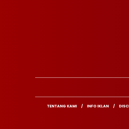
TENTANG KAMI
INFO IKLAN
DISC