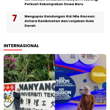
Perkuat Kekompakan Siswa Baru
Mengupas Kandungan Gizi Mie Gacoan:
Antara Kenikmatan dan Lonjakan Gula
Darah
INTERNASIONAL