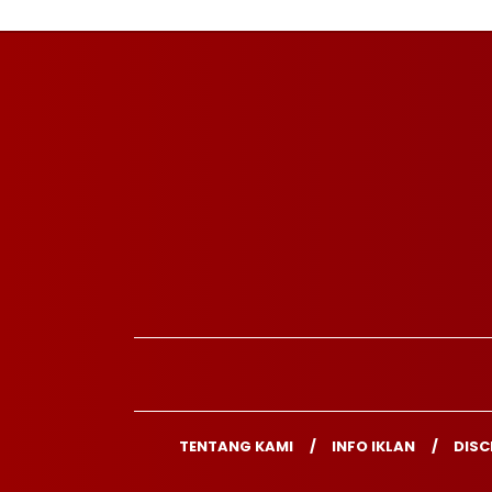
TENTANG KAMI
INFO IKLAN
DISC