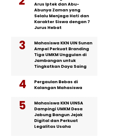
Arus Iptek dan Abu-
Abunya Zaman yang
Selalu Menjaga Hati dan
Karakter Siswa dengan 7
Jurus Hebat
Mahasiswa KKN UIN Sunan
Ampel Perkuat Branding
Tiga UMKM Unggulan di
Jambangan untuk
Tingkatkan Daya Saing
Pergaulan Bebas di
Kalangan Mahasiswa
Mahasiswa KKN UINSA
Dampingi UMKM Desa
Jabung Bangun Jejak
Digital dan Perkuat
Legalitas Usaha