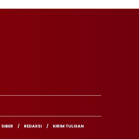
 SIBER
REDAKSI
KIRIM TULISAN