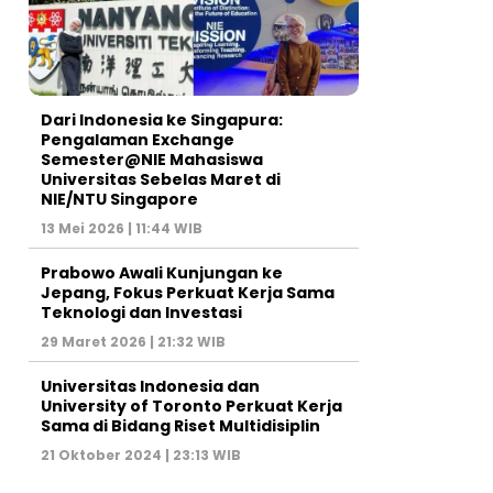
Dari Indonesia ke Singapura:
Pengalaman Exchange
Semester@NIE Mahasiswa
Universitas Sebelas Maret di
NIE/NTU Singapore
13 Mei 2026 | 11:44 WIB
Prabowo Awali Kunjungan ke
Jepang, Fokus Perkuat Kerja Sama
Teknologi dan Investasi
29 Maret 2026 | 21:32 WIB
Universitas Indonesia dan
University of Toronto Perkuat Kerja
Sama di Bidang Riset Multidisiplin
21 Oktober 2024 | 23:13 WIB