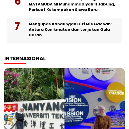
MATAMUDA MI Muhammadiyah 11 Jabung,
Perkuat Kekompakan Siswa Baru
Mengupas Kandungan Gizi Mie Gacoan:
Antara Kenikmatan dan Lonjakan Gula
Darah
INTERNASIONAL