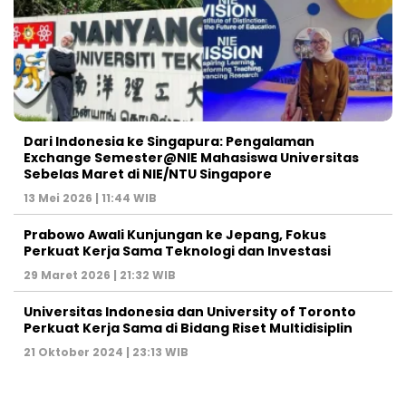
Dari Indonesia ke Singapura: Pengalaman
Exchange Semester@NIE Mahasiswa Universitas
Sebelas Maret di NIE/NTU Singapore
13 Mei 2026 | 11:44 WIB
Prabowo Awali Kunjungan ke Jepang, Fokus
Perkuat Kerja Sama Teknologi dan Investasi
29 Maret 2026 | 21:32 WIB
Universitas Indonesia dan University of Toronto
Perkuat Kerja Sama di Bidang Riset Multidisiplin
21 Oktober 2024 | 23:13 WIB