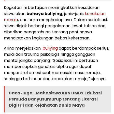
Kegiatan ini bertujuan meningkatkan kesadaran
siswa akan
bahaya bullying
, jenis-jenis
kenakalan
remaja
, dan cara menghadapinya. Dalam sosialisasi,
siswa diajak berbagi pengalaman lewat tulisan dan
diberikan pengetahuan tentang pentingnya
menciptakan lingkungan bebas kekerasan.
Arina menjelaskan,
bullying
dapat berdampak serius,
mulai dari trauma psikologis hingga gangguan
mental jangka panjang. “Sosialisasi ini bertujuan
mempersiapkan generasi alpha agar dapat
mengontrol emosi saat memasuki masa remaja,
sehingga terhindar dari kenakalan remaja,” ujarnya.
Baca Juga :
Mahasiswa KKN UMBY Edukasi
Pemuda Banyusumurup tentang Literasi
Digital dan Kejahatan Dunia Maya