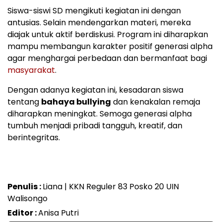
Siswa-siswi SD mengikuti kegiatan ini dengan
antusias. Selain mendengarkan materi, mereka
diajak untuk aktif berdiskusi. Program ini diharapkan
mampu membangun karakter positif generasi alpha
agar menghargai perbedaan dan bermanfaat bagi
masyarakat
.
Dengan adanya kegiatan ini, kesadaran siswa
tentang
bahaya bullying
dan kenakalan remaja
diharapkan meningkat. Semoga generasi alpha
tumbuh menjadi pribadi tangguh, kreatif, dan
berintegritas.
Penulis :
Liana | KKN Reguler 83 Posko 20 UIN
Walisongo
Editor :
Anisa Putri