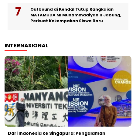
Outbound di Kendal Tutup Rangkaian
MATAMUDA MI Muhammadiyah 11 Jabung,
Perkuat Kekompakan Siswa Baru
INTERNASIONAL
Dari Indonesia ke Singapura: Pengalaman