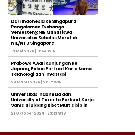
Dari Indonesia ke Singapura:
Pengalaman Exchange
Semester@NIE Mahasiswa
Universitas Sebelas Maret di
NIE/NTU Singapore
13 Mei 2026 | 11:44 WIB
Prabowo Awali Kunjungan ke
Jepang, Fokus Perkuat Kerja Sama
Teknologi dan Investasi
29 Maret 2026 | 21:32 WIB
Universitas Indonesia dan
University of Toronto Perkuat Kerja
Sama di Bidang Riset Multidisiplin
21 Oktober 2024 | 23:13 WIB