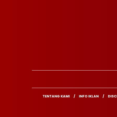
TENTANG KAMI
INFO IKLAN
DISC