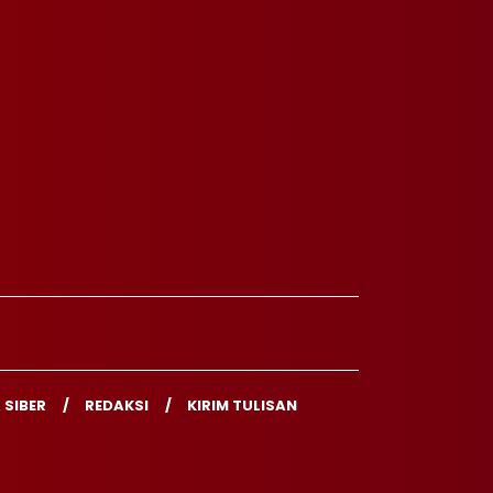
 SIBER
REDAKSI
KIRIM TULISAN