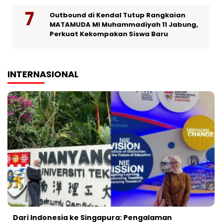
Outbound di Kendal Tutup Rangkaian
MATAMUDA MI Muhammadiyah 11 Jabung,
Perkuat Kekompakan Siswa Baru
INTERNASIONAL
Dari Indonesia ke Singapura: Pengalaman