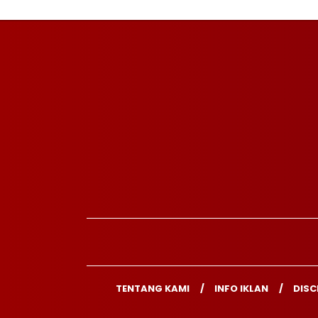
TENTANG KAMI
INFO IKLAN
DISC