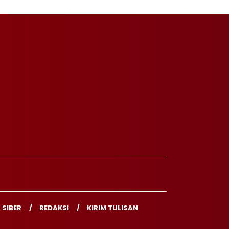
 SIBER
REDAKSI
KIRIM TULISAN