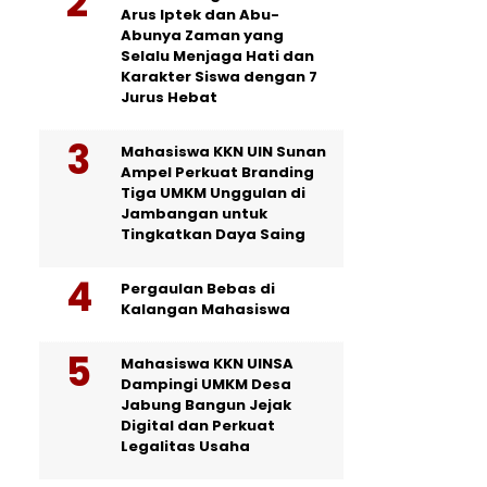
Arus Iptek dan Abu-
Abunya Zaman yang
Selalu Menjaga Hati dan
Karakter Siswa dengan 7
Jurus Hebat
Mahasiswa KKN UIN Sunan
Ampel Perkuat Branding
Tiga UMKM Unggulan di
Jambangan untuk
Tingkatkan Daya Saing
Pergaulan Bebas di
Kalangan Mahasiswa
Mahasiswa KKN UINSA
Dampingi UMKM Desa
Jabung Bangun Jejak
Digital dan Perkuat
Legalitas Usaha