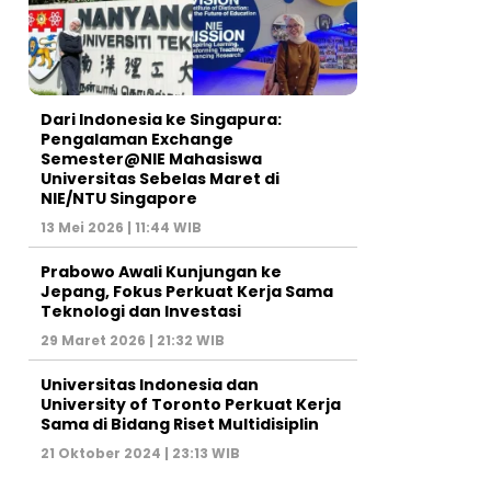
Dari Indonesia ke Singapura:
Pengalaman Exchange
Semester@NIE Mahasiswa
Universitas Sebelas Maret di
NIE/NTU Singapore
13 Mei 2026 | 11:44 WIB
Prabowo Awali Kunjungan ke
Jepang, Fokus Perkuat Kerja Sama
Teknologi dan Investasi
29 Maret 2026 | 21:32 WIB
Universitas Indonesia dan
University of Toronto Perkuat Kerja
Sama di Bidang Riset Multidisiplin
21 Oktober 2024 | 23:13 WIB