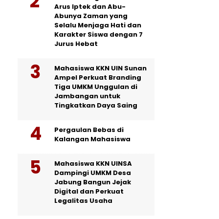
Arus Iptek dan Abu-
Abunya Zaman yang
Selalu Menjaga Hati dan
Karakter Siswa dengan 7
Jurus Hebat
Mahasiswa KKN UIN Sunan
Ampel Perkuat Branding
Tiga UMKM Unggulan di
Jambangan untuk
Tingkatkan Daya Saing
Pergaulan Bebas di
Kalangan Mahasiswa
Mahasiswa KKN UINSA
Dampingi UMKM Desa
Jabung Bangun Jejak
Digital dan Perkuat
Legalitas Usaha