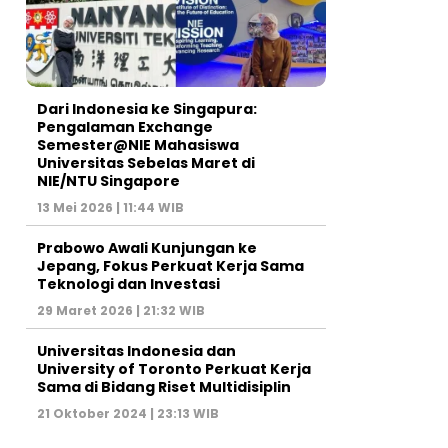
Dari Indonesia ke Singapura:
Pengalaman Exchange
Semester@NIE Mahasiswa
Universitas Sebelas Maret di
NIE/NTU Singapore
13 Mei 2026 | 11:44 WIB
Prabowo Awali Kunjungan ke
Jepang, Fokus Perkuat Kerja Sama
Teknologi dan Investasi
29 Maret 2026 | 21:32 WIB
Universitas Indonesia dan
University of Toronto Perkuat Kerja
Sama di Bidang Riset Multidisiplin
21 Oktober 2024 | 23:13 WIB