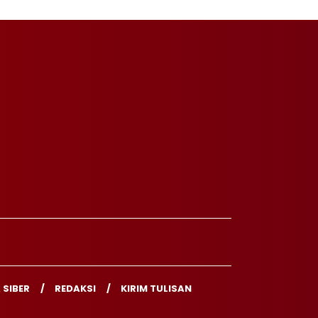
 SIBER
REDAKSI
KIRIM TULISAN