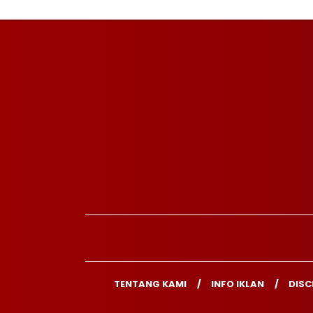
TENTANG KAMI
INFO IKLAN
DISC