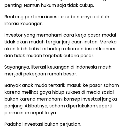
penting. Namun hukum saja tidak cukup.
Benteng pertama investor sebenarnya adalah
literasi keuangan.
Investor yang memahami cara kerja pasar modal
tidak akan mudah tergiur janji cuan instan. Mereka
akan lebih kritis terhadap rekomendasi influencer
dan tidak mudah terjebak euforia pasar.
Sayangnya, literasi keuangan di Indonesia masih
menjadi pekerjaan rumah besar.
Banyak anak muda tertarik masuk ke pasar saham
karena melihat gaya hidup sukses di media sosial,
bukan karena memahami konsep investasi jangka
panjang. Akibatnya, saham diperlakukan seperti
permainan cepat kaya.
Padahal investasi bukan perjudian.