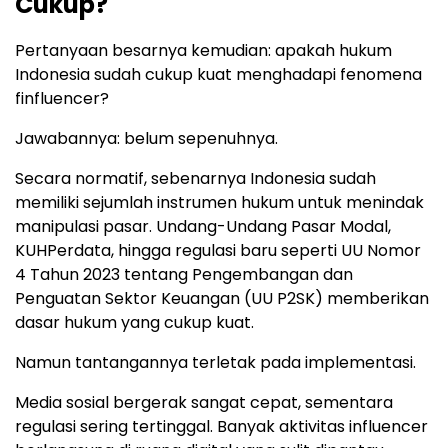
Cukup?
Pertanyaan besarnya kemudian: apakah hukum
Indonesia sudah cukup kuat menghadapi fenomena
finfluencer?
Jawabannya: belum sepenuhnya.
Secara normatif, sebenarnya Indonesia sudah
memiliki sejumlah instrumen hukum untuk menindak
manipulasi pasar. Undang-Undang Pasar Modal,
KUHPerdata, hingga regulasi baru seperti UU Nomor
4 Tahun 2023 tentang Pengembangan dan
Penguatan Sektor Keuangan (UU P2SK) memberikan
dasar hukum yang cukup kuat.
Namun tantangannya terletak pada implementasi.
Media sosial bergerak sangat cepat, sementara
regulasi sering tertinggal. Banyak aktivitas influencer