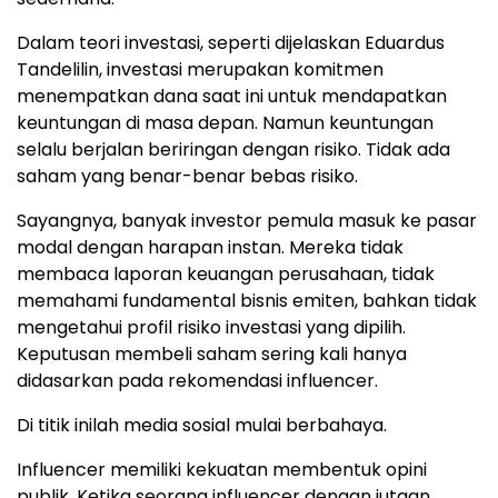
Dalam teori investasi, seperti dijelaskan Eduardus
Tandelilin, investasi merupakan komitmen
menempatkan dana saat ini untuk mendapatkan
keuntungan di masa depan. Namun keuntungan
selalu berjalan beriringan dengan risiko. Tidak ada
saham yang benar-benar bebas risiko.
Sayangnya, banyak investor pemula masuk ke pasar
modal dengan harapan instan. Mereka tidak
membaca laporan keuangan perusahaan, tidak
memahami fundamental bisnis emiten, bahkan tidak
mengetahui profil risiko investasi yang dipilih.
Keputusan membeli saham sering kali hanya
didasarkan pada rekomendasi influencer.
Di titik inilah media sosial mulai berbahaya.
Influencer memiliki kekuatan membentuk opini
publik. Ketika seorang influencer dengan jutaan