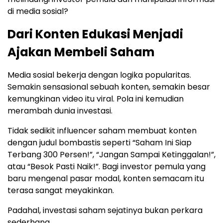
di media sosial?
Dari Konten Edukasi Menjadi
Ajakan Membeli Saham
Media sosial bekerja dengan logika popularitas.
Semakin sensasional sebuah konten, semakin besar
kemungkinan video itu viral. Pola ini kemudian
merambah dunia investasi.
Tidak sedikit influencer saham membuat konten
dengan judul bombastis seperti “Saham Ini Siap
Terbang 300 Persen!”, “Jangan Sampai Ketinggalan!”,
atau “Besok Pasti Naik!”. Bagi investor pemula yang
baru mengenal pasar modal, konten semacam itu
terasa sangat meyakinkan.
Padahal, investasi saham sejatinya bukan perkara
sederhana.