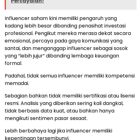
Percayalah!
Influencer saham kini memiliki pengaruh yang
kadang lebih besar dibanding penasihat investasi
profesional. Pengikut mereka merasa dekat secara
emosional, percaya pada gaya komunikasi yang
santai, dan menganggap influencer sebagai sosok
yang “lebih jujur” dibanding lembaga keuangan
formal.
Padahal, tidak semua influencer memiliki kompetensi
memadai.
Sebagian bahkan tidak memiliki sertifikasi atau lisensi
resmi. Analisis yang diberikan sering kali dangkal,
tidak berbasis data kuat, atau bahkan hanya
mengikuti sentimen pasar sesaat.
Lebih berbahaya lagi jika influencer memiliki
kepentingan tersembunyi.