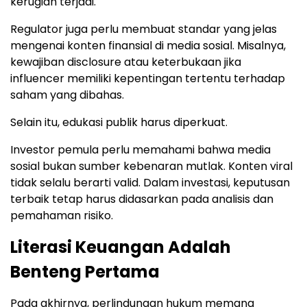
kerugian terjadi.
Regulator juga perlu membuat standar yang jelas
mengenai konten finansial di media sosial. Misalnya,
kewajiban disclosure atau keterbukaan jika
influencer memiliki kepentingan tertentu terhadap
saham yang dibahas.
Selain itu, edukasi publik harus diperkuat.
Investor pemula perlu memahami bahwa media
sosial bukan sumber kebenaran mutlak. Konten viral
tidak selalu berarti valid. Dalam investasi, keputusan
terbaik tetap harus didasarkan pada analisis dan
pemahaman risiko.
Literasi Keuangan Adalah
Benteng Pertama
Pada akhirnya, perlindungan hukum memang