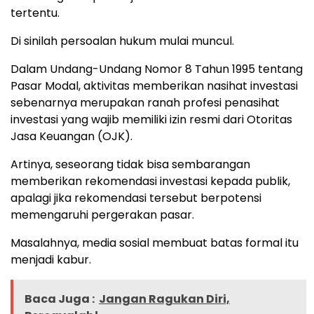
tertentu.
Di sinilah persoalan hukum mulai muncul.
Dalam Undang-Undang Nomor 8 Tahun 1995 tentang
Pasar Modal, aktivitas memberikan nasihat investasi
sebenarnya merupakan ranah profesi penasihat
investasi yang wajib memiliki izin resmi dari Otoritas
Jasa Keuangan (OJK).
Artinya, seseorang tidak bisa sembarangan
memberikan rekomendasi investasi kepada publik,
apalagi jika rekomendasi tersebut berpotensi
memengaruhi pergerakan pasar.
Masalahnya, media sosial membuat batas formal itu
menjadi kabur.
Baca Juga :
Jangan Ragukan Diri,