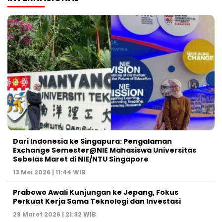
Dari Indonesia ke Singapura: Pengalaman
Exchange Semester@NIE Mahasiswa Universitas
Sebelas Maret di NIE/NTU Singapore
13 Mei 2026 | 11:44 WIB
Prabowo Awali Kunjungan ke Jepang, Fokus
Perkuat Kerja Sama Teknologi dan Investasi
29 Maret 2026 | 21:32 WIB