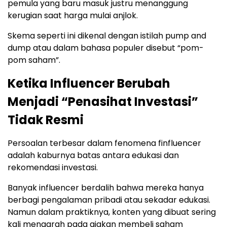
pemula yang baru masuk justru menanggung
kerugian saat harga mulai anjlok.
Skema seperti ini dikenal dengan istilah pump and
dump atau dalam bahasa populer disebut “pom-
pom saham”.
Ketika Influencer Berubah
Menjadi “Penasihat Investasi”
Tidak Resmi
Persoalan terbesar dalam fenomena finfluencer
adalah kaburnya batas antara edukasi dan
rekomendasi investasi.
Banyak influencer berdalih bahwa mereka hanya
berbagi pengalaman pribadi atau sekadar edukasi.
Namun dalam praktiknya, konten yang dibuat sering
kali mengarah pada ajakan membeli saham