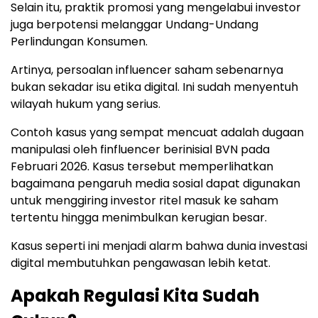
Selain itu, praktik promosi yang mengelabui investor
juga berpotensi melanggar Undang-Undang
Perlindungan Konsumen.
Artinya, persoalan influencer saham sebenarnya
bukan sekadar isu etika digital. Ini sudah menyentuh
wilayah hukum yang serius.
Contoh kasus yang sempat mencuat adalah dugaan
manipulasi oleh finfluencer berinisial BVN pada
Februari 2026. Kasus tersebut memperlihatkan
bagaimana pengaruh media sosial dapat digunakan
untuk menggiring investor ritel masuk ke saham
tertentu hingga menimbulkan kerugian besar.
Kasus seperti ini menjadi alarm bahwa dunia investasi
digital membutuhkan pengawasan lebih ketat.
Apakah Regulasi Kita Sudah