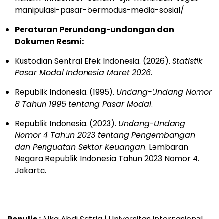
manipulasi-pasar-bermodus-media-sosial/
Peraturan Perundang-undangan dan
Dokumen Resmi:
Kustodian Sentral Efek Indonesia. (2026).
Statistik
Pasar Modal Indonesia Maret 2026
.
Republik Indonesia. (1995).
Undang-Undang Nomor
8 Tahun 1995 tentang Pasar Modal
.
Republik Indonesia. (2023).
Undang-Undang
Nomor 4 Tahun 2023 tentang Pengembangan
dan Penguatan Sektor Keuangan
. Lembaran
Negara Republik Indonesia Tahun 2023 Nomor 4.
Jakarta.
Penulis :
Alka Abdi Satria | Universitas Internasional