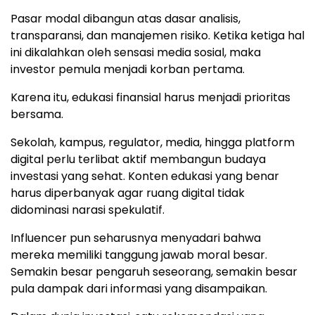
Pasar modal dibangun atas dasar analisis,
transparansi, dan manajemen risiko. Ketika ketiga hal
ini dikalahkan oleh sensasi media sosial, maka
investor pemula menjadi korban pertama.
Karena itu, edukasi finansial harus menjadi prioritas
bersama.
Sekolah, kampus, regulator, media, hingga platform
digital perlu terlibat aktif membangun budaya
investasi yang sehat. Konten edukasi yang benar
harus diperbanyak agar ruang digital tidak
didominasi narasi spekulatif.
Influencer pun seharusnya menyadari bahwa
mereka memiliki tanggung jawab moral besar.
Semakin besar pengaruh seseorang, semakin besar
pula dampak dari informasi yang disampaikan.