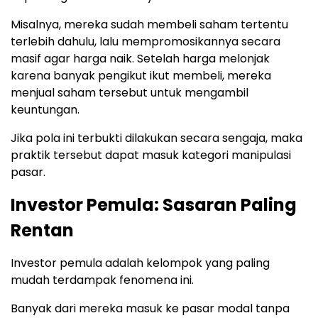
Misalnya, mereka sudah membeli saham tertentu
terlebih dahulu, lalu mempromosikannya secara
masif agar harga naik. Setelah harga melonjak
karena banyak pengikut ikut membeli, mereka
menjual saham tersebut untuk mengambil
keuntungan.
Jika pola ini terbukti dilakukan secara sengaja, maka
praktik tersebut dapat masuk kategori manipulasi
pasar.
Investor Pemula: Sasaran Paling
Rentan
Investor pemula adalah kelompok yang paling
mudah terdampak fenomena ini.
Banyak dari mereka masuk ke pasar modal tanpa