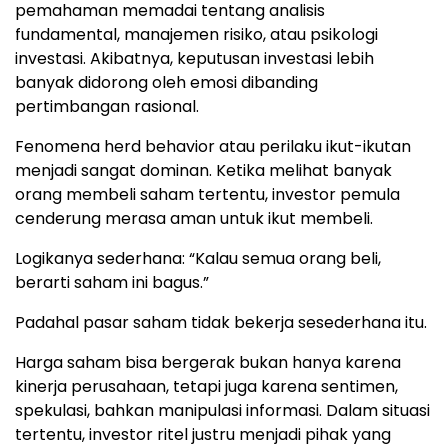
pemahaman memadai tentang analisis
fundamental, manajemen risiko, atau psikologi
investasi. Akibatnya, keputusan investasi lebih
banyak didorong oleh emosi dibanding
pertimbangan rasional.
Fenomena herd behavior atau perilaku ikut-ikutan
menjadi sangat dominan. Ketika melihat banyak
orang membeli saham tertentu, investor pemula
cenderung merasa aman untuk ikut membeli.
Logikanya sederhana: “Kalau semua orang beli,
berarti saham ini bagus.”
Padahal pasar saham tidak bekerja sesederhana itu.
Harga saham bisa bergerak bukan hanya karena
kinerja perusahaan, tetapi juga karena sentimen,
spekulasi, bahkan manipulasi informasi. Dalam situasi
tertentu, investor ritel justru menjadi pihak yang