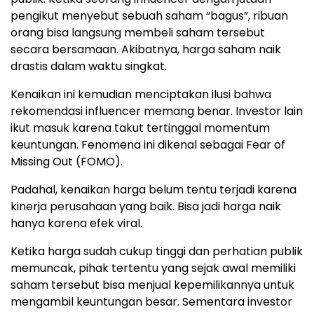
pengikut menyebut sebuah saham “bagus”, ribuan
orang bisa langsung membeli saham tersebut
secara bersamaan. Akibatnya, harga saham naik
drastis dalam waktu singkat.
Kenaikan ini kemudian menciptakan ilusi bahwa
rekomendasi influencer memang benar. Investor lain
ikut masuk karena takut tertinggal momentum
keuntungan. Fenomena ini dikenal sebagai Fear of
Missing Out (FOMO).
Padahal, kenaikan harga belum tentu terjadi karena
kinerja perusahaan yang baik. Bisa jadi harga naik
hanya karena efek viral.
Ketika harga sudah cukup tinggi dan perhatian publik
memuncak, pihak tertentu yang sejak awal memiliki
saham tersebut bisa menjual kepemilikannya untuk
mengambil keuntungan besar. Sementara investor