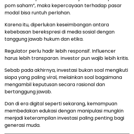
pom saham”, maka kepercayaan terhadap pasar
modal bisa runtuh perlahan.
Karena itu, diperlukan keseimbangan antara
kebebasan berekspresi di media sosial dengan
tanggung jawab hukum dan etika.
Regulator perlu hadir lebih responsif. Influencer
harus lebih transparan. Investor pun wajib lebih kritis.
Sebab pada akhirnya, investasi bukan soal mengikuti
siapa yang paling viral, melainkan soal bagaimana
mengambil keputusan secara rasional dan
bertanggung jawab.
Dan di era digital seperti sekarang, kemampuan
membedakan edukasi dengan manipulasi mungkin
menjadi keterampilan investasi paling penting bagi
generasi muda.