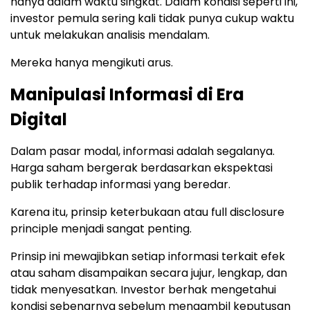
hanya dalam waktu singkat. Dalam kondisi seperti ini,
investor pemula sering kali tidak punya cukup waktu
untuk melakukan analisis mendalam.
Mereka hanya mengikuti arus.
Manipulasi Informasi di Era
Digital
Dalam pasar modal, informasi adalah segalanya.
Harga saham bergerak berdasarkan ekspektasi
publik terhadap informasi yang beredar.
Karena itu, prinsip keterbukaan atau full disclosure
principle menjadi sangat penting.
Prinsip ini mewajibkan setiap informasi terkait efek
atau saham disampaikan secara jujur, lengkap, dan
tidak menyesatkan. Investor berhak mengetahui
kondisi sebenarnya sebelum mengambil keputusan