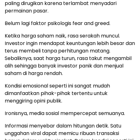
paling dirugikan karena terlambat menyadari
permainan pasar.
Belum lagi faktor psikologis fear and greed.
Ketika harga saham naik, rasa serakah muncul.
Investor ingin mendapat keuntungan lebih besar dan
terus membeli tanpa perhitungan matang.
Sebaliknya, saat harga turun, rasa takut mengambil
alih sehingga banyak investor panik dan menjual
saham di harga rendah.
Kondisi emosional seperti ini sangat mudah
dimanfaatkan pihak-pihak tertentu untuk
menggiring opini publik.
Ironisnya, media sosial mempercepat semuanya.
Informasi menyebar dalam hitungan detik. Satu
unggahan viral dapat memicu ribuan transaksi