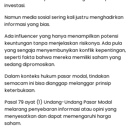
investasi.
Namun media sosial sering kali justru menghadirkan
informasi yang bias.
Ada influencer yang hanya menampilkan potensi
keuntungan tanpa menjelaskan risikonya. Ada pula
yang sengaja menyembunyikan konflik kepentingan,
seperti fakta bahwa mereka memiliki saham yang
sedang dipromosikan.
Dalam konteks hukum pasar modal, tindakan
semacam ini bisa dianggap melanggar prinsip
keterbukaan.
Pasal 79 ayat (1) Undang-Undang Pasar Modal
melarang penyebaran informasi atau opini yang
menyesatkan dan dapat memengaruhi harga
saham.