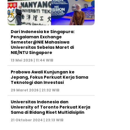
Dari Indonesia ke Singapura:
Pengalaman Exchange
Semester@NIE Mahasiswa
Universitas Sebelas Maret di
NIE/NTU Singapore
13 Mei 2026 | 11:44 WIB
Prabowo Awali Kunjungan ke
Jepang, Fokus Perkuat Kerja Sama
Teknologi dan Investasi
29 Maret 2026 | 21:32 WIB
Universitas Indonesia dan
University of Toronto Perkuat Kerja
Sama di Bidang Riset Multidisiplin
21 Oktober 2024 | 23:13 WIB