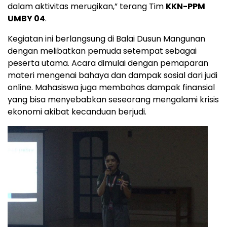
dalam aktivitas merugikan,” terang Tim
KKN-PPM
UMBY 04
.
Kegiatan ini berlangsung di Balai Dusun Mangunan
dengan melibatkan pemuda setempat sebagai
peserta utama. Acara dimulai dengan pemaparan
materi mengenai bahaya dan dampak sosial dari judi
online. Mahasiswa juga membahas dampak finansial
yang bisa menyebabkan seseorang mengalami krisis
ekonomi akibat kecanduan berjudi.