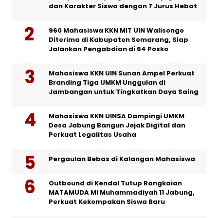
dan Karakter Siswa dengan 7 Jurus Hebat
960 Mahasiswa KKN MIT UIN Walisongo
Diterima di Kabupaten Semarang, Siap
Jalankan Pengabdian di 64 Posko
Mahasiswa KKN UIN Sunan Ampel Perkuat
Branding Tiga UMKM Unggulan di
Jambangan untuk Tingkatkan Daya Saing
Mahasiswa KKN UINSA Dampingi UMKM
Desa Jabung Bangun Jejak Digital dan
Perkuat Legalitas Usaha
Pergaulan Bebas di Kalangan Mahasiswa
Outbound di Kendal Tutup Rangkaian
MATAMUDA MI Muhammadiyah 11 Jabung,
Perkuat Kekompakan Siswa Baru