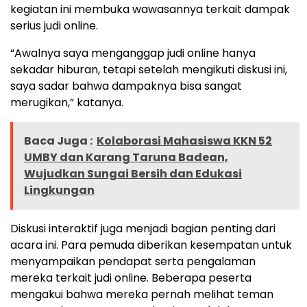
kegiatan ini membuka wawasannya terkait dampak
serius judi online.
“Awalnya saya menganggap judi online hanya
sekadar hiburan, tetapi setelah mengikuti diskusi ini,
saya sadar bahwa dampaknya bisa sangat
merugikan,” katanya.
Baca Juga :
Kolaborasi Mahasiswa KKN 52
UMBY dan Karang Taruna Badean,
Wujudkan Sungai Bersih dan Edukasi
Lingkungan
Diskusi interaktif juga menjadi bagian penting dari
acara ini. Para pemuda diberikan kesempatan untuk
menyampaikan pendapat serta pengalaman
mereka terkait judi online. Beberapa peserta
mengakui bahwa mereka pernah melihat teman