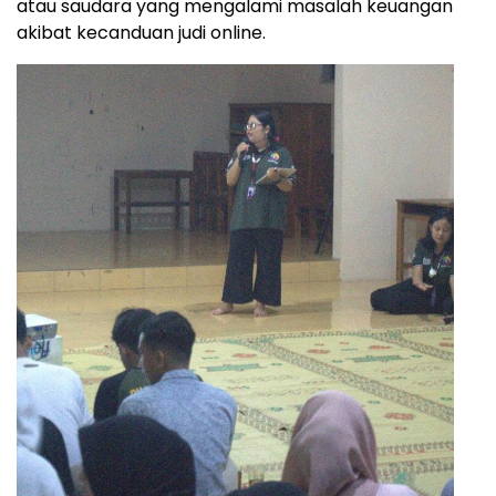
atau saudara yang mengalami masalah keuangan
akibat kecanduan judi online.