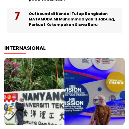
Outbound di Kendal Tutup Rangkaian
MATAMUDA MI Muhammadiyah 11 Jabung,
Perkuat Kekompakan Siswa Baru
INTERNASIONAL