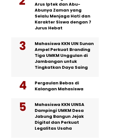
Arus Iptek dan Abu-
Abunya Zaman yang
Selalu Menjaga Hati dan
Karakter Siswa dengan 7
Jurus Hebat
Mahasiswa KKN UIN Sunan
Ampel Perkuat Branding
Tiga UMKM Unggulan di
Jambangan untuk
Tingkatkan Daya Saing
Pergaulan Bebas di
Kalangan Mahasiswa
Mahasiswa KKN UINSA
Dampingi UMKM Desa
Jabung Bangun Jejak
Digital dan Perkuat
Legalitas Usaha