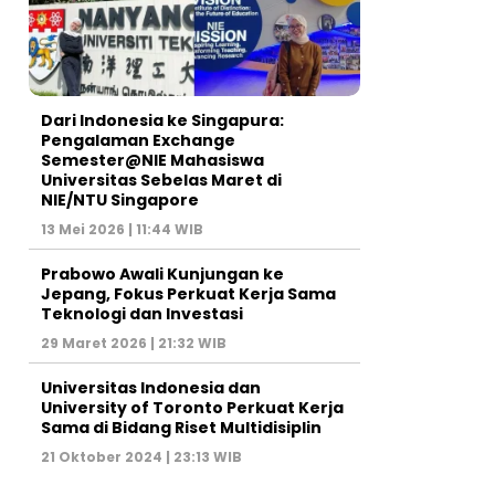
Dari Indonesia ke Singapura:
Pengalaman Exchange
Semester@NIE Mahasiswa
Universitas Sebelas Maret di
NIE/NTU Singapore
13 Mei 2026 | 11:44 WIB
Prabowo Awali Kunjungan ke
Jepang, Fokus Perkuat Kerja Sama
Teknologi dan Investasi
29 Maret 2026 | 21:32 WIB
Universitas Indonesia dan
University of Toronto Perkuat Kerja
Sama di Bidang Riset Multidisiplin
21 Oktober 2024 | 23:13 WIB