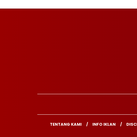
TENTANG KAMI
INFO IKLAN
DISC