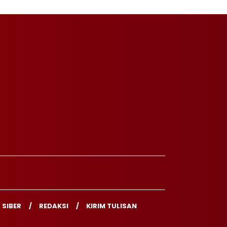
 SIBER
REDAKSI
KIRIM TULISAN