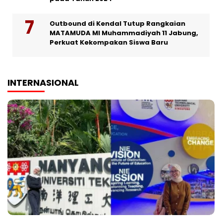
Outbound di Kendal Tutup Rangkaian
MATAMUDA MI Muhammadiyah 11 Jabung,
Perkuat Kekompakan Siswa Baru
INTERNASIONAL