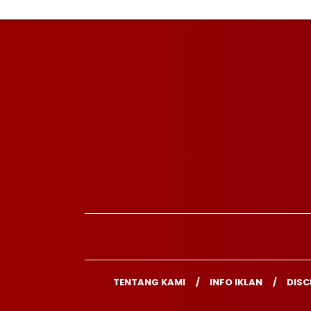
TENTANG KAMI
INFO IKLAN
DISC