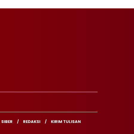
 SIBER
REDAKSI
KIRIM TULISAN