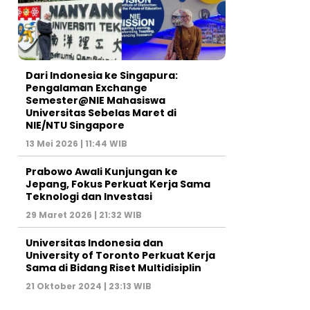
Dari Indonesia ke Singapura:
Pengalaman Exchange
Semester@NIE Mahasiswa
Universitas Sebelas Maret di
NIE/NTU Singapore
13 Mei 2026 | 11:44 WIB
Prabowo Awali Kunjungan ke
Jepang, Fokus Perkuat Kerja Sama
Teknologi dan Investasi
29 Maret 2026 | 21:32 WIB
Universitas Indonesia dan
University of Toronto Perkuat Kerja
Sama di Bidang Riset Multidisiplin
21 Oktober 2024 | 23:13 WIB