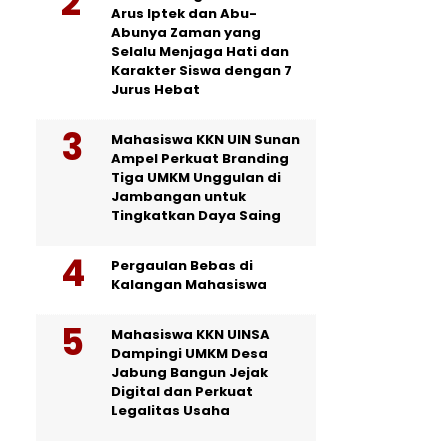
Arus Iptek dan Abu-
Abunya Zaman yang
Selalu Menjaga Hati dan
Karakter Siswa dengan 7
Jurus Hebat
Mahasiswa KKN UIN Sunan
Ampel Perkuat Branding
Tiga UMKM Unggulan di
Jambangan untuk
Tingkatkan Daya Saing
Pergaulan Bebas di
Kalangan Mahasiswa
Mahasiswa KKN UINSA
Dampingi UMKM Desa
Jabung Bangun Jejak
Digital dan Perkuat
Legalitas Usaha