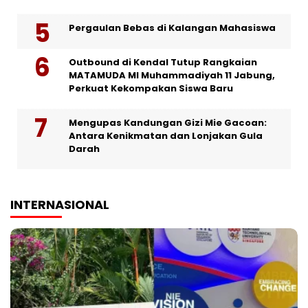
Pergaulan Bebas di Kalangan Mahasiswa
Outbound di Kendal Tutup Rangkaian
MATAMUDA MI Muhammadiyah 11 Jabung,
Perkuat Kekompakan Siswa Baru
Mengupas Kandungan Gizi Mie Gacoan:
Antara Kenikmatan dan Lonjakan Gula
Darah
INTERNASIONAL