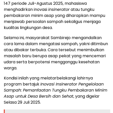
147 periode Juli–Agustus 2025, mahasiswa
menghadirkan inovasi
insinerator
atau tungku
pembakaran minim asap yang diharapkan mampu
menjawab persoalan sampah sekaligus menjaga
kualitas lingkungan desa.
Selama ini, masyarakat Sambirejo mengandalkan
cara lama dalam mengatasi sampah, yakni ditimbun
atau dibakar terbuka. Cara tersebut menimbulkan
masalah baru berupa asap pekat yang mencemari
udara serta berpotensi mengganggu kesehatan
warga.
Kondisi inilah yang melatarbelakangi lahirnya
program bertajuk
Inovasi Insinerator Pengelolaan
Sampah: Pemanfaatan Tungku Pembakaran Minim
Asap untuk Desa Bersih dan Sehat
, yang digelar
Selasa 29 Juli 2025.