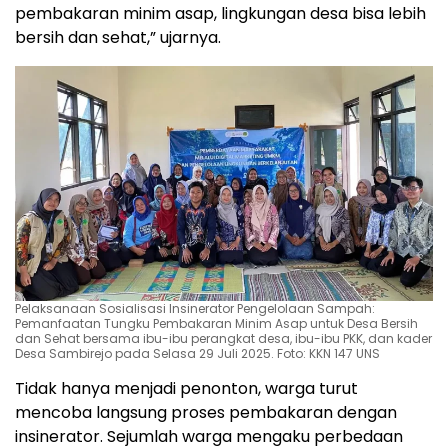
pembakaran minim asap, lingkungan desa bisa lebih
bersih dan sehat,” ujarnya.
Pelaksanaan Sosialisasi Insinerator Pengelolaan Sampah:
Pemanfaatan Tungku Pembakaran Minim Asap untuk Desa Bersih
dan Sehat bersama ibu-ibu perangkat desa, ibu-ibu PKK, dan kader
Desa Sambirejo pada Selasa 29 Juli 2025. Foto: KKN 147 UNS
Tidak hanya menjadi penonton, warga turut
mencoba langsung proses pembakaran dengan
insinerator. Sejumlah warga mengaku perbedaan