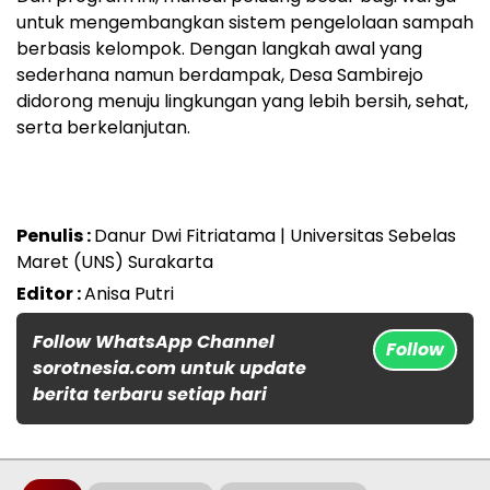
untuk mengembangkan sistem pengelolaan sampah
berbasis kelompok. Dengan langkah awal yang
sederhana namun berdampak, Desa Sambirejo
didorong menuju lingkungan yang lebih bersih, sehat,
serta berkelanjutan.
Penulis :
Danur Dwi Fitriatama | Universitas Sebelas
Maret (UNS) Surakarta
Editor :
Anisa Putri
Follow WhatsApp Channel
Follow
sorotnesia.com untuk update
berita terbaru setiap hari