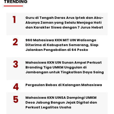
TRENDING
Guru di Tengah Deras Arus Iptek dan Abu-
Abunya Zaman yang Selalu Menjaga Hati
dan Karakter Siswa dengan 7 Jurus Hebat
960 Mahasiswa KKN MIT UIN Walisongo
Diterima di Kabupaten Semarang, Siap
Jalankan Pengabdian di 64 Posko
Mahasiswa KKN UIN Sunan Ampel Perkuat
Branding Tiga UMKM Unggulan di
Jambangan untuk Tingkatkan Daya Saing
Pergaulan Bebas di Kalangan Mahasiswa
Mahasiswa KKN UINSA Dampingi UMKM
Desa Jabung Bangun Jejak Digital dan
Perkuat Legalitas Usaha