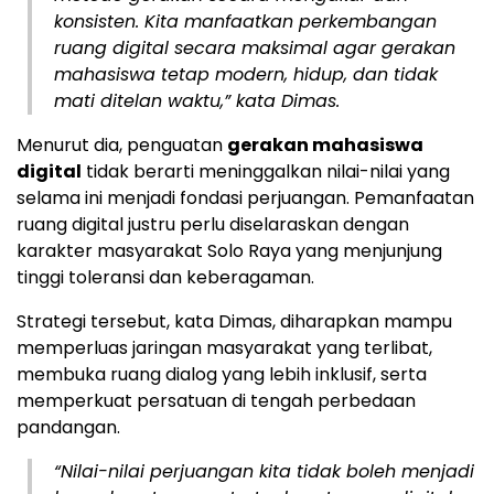
konsisten. Kita manfaatkan perkembangan
ruang digital secara maksimal agar gerakan
mahasiswa tetap modern, hidup, dan tidak
mati ditelan waktu,” kata Dimas.
Menurut dia, penguatan
gerakan mahasiswa
digital
tidak berarti meninggalkan nilai-nilai yang
selama ini menjadi fondasi perjuangan. Pemanfaatan
ruang digital justru perlu diselaraskan dengan
karakter masyarakat Solo Raya yang menjunjung
tinggi toleransi dan keberagaman.
Strategi tersebut, kata Dimas, diharapkan mampu
memperluas jaringan masyarakat yang terlibat,
membuka ruang dialog yang lebih inklusif, serta
memperkuat persatuan di tengah perbedaan
pandangan.
“Nilai-nilai perjuangan kita tidak boleh menjadi