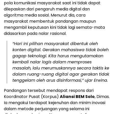
pola komunikasi masyarakat saat ini tidak dapat
dilepaskan dari pengaruh media digital dan
algoritma media sosial. Menurut dia, cara
masyarakat membentuk pandangan maupun
mengambil keputusan kini tidak lagi semata-mata
didasarkan pada nalar rasional.
“Hari ini pilihan masyarakat dibentuk oleh
konten digital. Gerakan mahasiswa tidak boleh
gagap teknologi. Kita harus mengutamakan
kembali nalar logis dalam memproses
masalah, lalu merumuskannya secara taktis ke
dalam ruang-ruang digital agar gerakan tidak
tenggelam oleh arus disinformasi,” ujar Erwina.
Pandangan tersebut mendapat respons dari
Koordinator Pusat (Korpus)
Aliansi BEM Solo
, Dimas.
Ia mengakui terdapat kejenuhan dan minim inovasi
dalam metode perjuangan yang selama ini