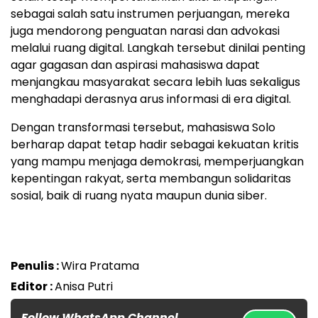
sebagai salah satu instrumen perjuangan, mereka
juga mendorong penguatan narasi dan advokasi
melalui ruang digital. Langkah tersebut dinilai penting
agar gagasan dan aspirasi mahasiswa dapat
menjangkau masyarakat secara lebih luas sekaligus
menghadapi derasnya arus informasi di era digital.
Dengan transformasi tersebut, mahasiswa Solo
berharap dapat tetap hadir sebagai kekuatan kritis
yang mampu menjaga demokrasi, memperjuangkan
kepentingan rakyat, serta membangun solidaritas
sosial, baik di ruang nyata maupun dunia siber.
Penulis :
Wira Pratama
Editor :
Anisa Putri
Follow WhatsApp Channel