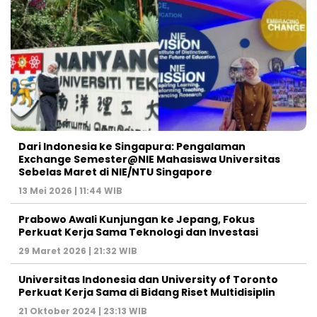
Dari Indonesia ke Singapura: Pengalaman
Exchange Semester@NIE Mahasiswa Universitas
Sebelas Maret di NIE/NTU Singapore
13 Mei 2026 | 11:44 WIB
Prabowo Awali Kunjungan ke Jepang, Fokus
Perkuat Kerja Sama Teknologi dan Investasi
29 Maret 2026 | 21:32 WIB
Universitas Indonesia dan University of Toronto
Perkuat Kerja Sama di Bidang Riset Multidisiplin
21 Oktober 2024 | 23:13 WIB