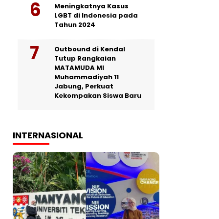
Meningkatnya Kasus
LGBT di Indonesia pada
Tahun 2024
Outbound di Kendal
Tutup Rangkaian
MATAMUDA MI
Muhammadiyah 11
Jabung, Perkuat
Kekompakan Siswa Baru
INTERNASIONAL