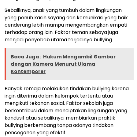
Sebaliknya, anak yang tumbuh dalam lingkungan
yang penuh kasih sayang dan komunikasi yang baik
cenderung lebih mampu mengembangkan empati
terhadap orang lain. Faktor teman sebaya juga
menjadi penyebab utama terjadinya bullying.
Baca Juga :
Hukum Mengambil Gambar
dengan Kamera Menurut Ulama
Kontemporer
Banyak remaja melakukan tindakan bullying karena
ingin diterima dalam kelompok tertentu atau
mengikuti tekanan sosial. Faktor sekolah juga
berkontribusi dalam menciptakan lingkungan yang
kondusif atau sebaliknya, membiarkan praktik
bullying berkembang tanpa adanya tindakan
pencegahan yang efektif.