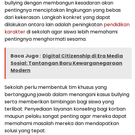
bullying dengan membangun kesadaran akan
pentingnya menciptakan lingkungan yang bebas
dari kekerasan. Langkah konkret yang dapat
dilakukan antara lain adalah peningkatan
pendidikan
karakter
di sekolah agar siswa lebih memahami
pentingnya menghormati sesama.
Baca Juga :
Digital Citizenship di Era Media
Sosial: Tantangan Baru Kewarganegaraan
Modern
Sekolah perlu membentuk tim khusus yang
bertanggung jawab dalam menangani kasus bullying
serta memberikan bimbingan bagi siswa yang
terlibat. Penyediaan layanan konseling bagi korban
maupun pelaku sangat penting agar mereka dapat
memahami masalah mereka dan mendapatkan
solusi yang tepat.