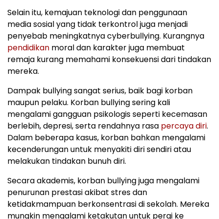
Selain itu, kemajuan teknologi dan penggunaan
media sosial yang tidak terkontrol juga menjadi
penyebab meningkatnya cyberbullying. Kurangnya
pendidikan
moral dan karakter juga membuat
remaja kurang memahami konsekuensi dari tindakan
mereka.
Dampak bullying sangat serius, baik bagi korban
maupun pelaku. Korban bullying sering kali
mengalami gangguan psikologis seperti kecemasan
berlebih, depresi, serta rendahnya rasa
percaya diri
.
Dalam beberapa kasus, korban bahkan mengalami
kecenderungan untuk menyakiti diri sendiri atau
melakukan tindakan bunuh diri.
Secara akademis, korban bullying juga mengalami
penurunan prestasi akibat stres dan
ketidakmampuan berkonsentrasi di sekolah. Mereka
mungkin mengalami ketakutan untuk pergi ke