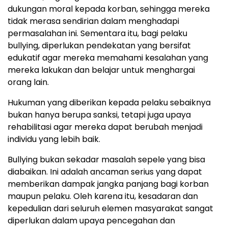
dukungan moral kepada korban, sehingga mereka
tidak merasa sendirian dalam menghadapi
permasalahan ini. Sementara itu, bagi pelaku
bullying, diperlukan pendekatan yang bersifat
edukatif agar mereka memahami kesalahan yang
mereka lakukan dan belajar untuk menghargai
orang lain.
Hukuman yang diberikan kepada pelaku sebaiknya
bukan hanya berupa sanksi, tetapi juga upaya
rehabilitasi agar mereka dapat berubah menjadi
individu yang lebih baik.
Bullying bukan sekadar masalah sepele yang bisa
diabaikan. Ini adalah ancaman serius yang dapat
memberikan dampak jangka panjang bagi korban
maupun pelaku. Oleh karena itu, kesadaran dan
kepedulian dari seluruh elemen masyarakat sangat
diperlukan dalam upaya pencegahan dan