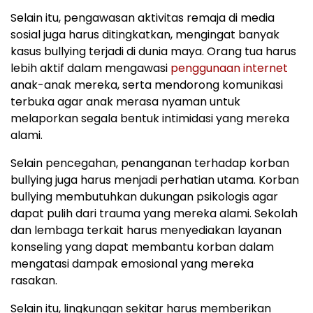
Selain itu, pengawasan aktivitas remaja di media
sosial juga harus ditingkatkan, mengingat banyak
kasus bullying terjadi di dunia maya. Orang tua harus
lebih aktif dalam mengawasi
penggunaan internet
anak-anak mereka, serta mendorong komunikasi
terbuka agar anak merasa nyaman untuk
melaporkan segala bentuk intimidasi yang mereka
alami.
Selain pencegahan, penanganan terhadap korban
bullying juga harus menjadi perhatian utama. Korban
bullying membutuhkan dukungan psikologis agar
dapat pulih dari trauma yang mereka alami. Sekolah
dan lembaga terkait harus menyediakan layanan
konseling yang dapat membantu korban dalam
mengatasi dampak emosional yang mereka
rasakan.
Selain itu, lingkungan sekitar harus memberikan