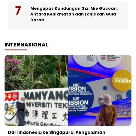
Mengupas Kandungan Gizi Mie Gacoan:
Antara Kenikmatan dan Lonjakan Gula
Darah
INTERNASIONAL
Dari Indonesia ke Singapura: Pengalaman