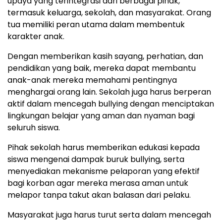
upaya yang terintegrasi dari berbagai pihak,
termasuk keluarga, sekolah, dan masyarakat. Orang
tua memiliki peran utama dalam membentuk
karakter anak.
Dengan memberikan kasih sayang, perhatian, dan
pendidikan yang baik, mereka dapat membantu
anak-anak mereka memahami pentingnya
menghargai orang lain. Sekolah juga harus berperan
aktif dalam mencegah bullying dengan menciptakan
lingkungan belajar yang aman dan nyaman bagi
seluruh siswa.
Pihak sekolah harus memberikan edukasi kepada
siswa mengenai dampak buruk bullying, serta
menyediakan mekanisme pelaporan yang efektif
bagi korban agar mereka merasa aman untuk
melapor tanpa takut akan balasan dari pelaku.
Masyarakat juga harus turut serta dalam mencegah