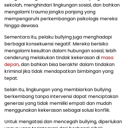
sekolah, menghindari lingkungan sosial, dan bahkan
mengalami trauma jangka panjang yang
mempengaruhi perkembangan psikologis mereka
hingga dewasa.
Sementara itu, pelaku bullying juga menghadapi
berbagai konsekuensi negatif. Mereka berisiko
mengalami kesulitan dalam hubungan sosial, lebih
cenderung melakukan tindak kekerasan di
masa
depan
, dan bahkan bisa berakhir dalam tindakan
kriminal jika tidak mendapatkan bimbingan yang
tepat.
Selain itu, lingkungan yang membiarkan bullying
berkembang tanpa intervensi dapat menciptakan
generasi yang tidak memiliki empati dan mudah
menggunakan kekerasan sebagai solusi konflik.
Untuk mengatasi dan mencegah bullying, diperlukan