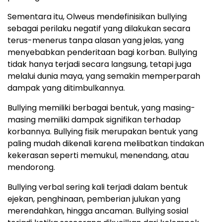
Sementara itu, Olweus mendefinisikan bullying
sebagai perilaku negatif yang dilakukan secara
terus-menerus tanpa alasan yang jelas, yang
menyebabkan penderitaan bagi korban. Bullying
tidak hanya terjadi secara langsung, tetapi juga
melalui dunia maya, yang semakin memperparah
dampak yang ditimbulkannya.
Bullying memiliki berbagai bentuk, yang masing-
masing memiliki dampak signifikan terhadap
korbannya. Bullying fisik merupakan bentuk yang
paling mudah dikenali karena melibatkan tindakan
kekerasan seperti memukul, menendang, atau
mendorong.
Bullying verbal sering kali terjadi dalam bentuk
ejekan, penghinaan, pemberian julukan yang
merendahkan, hingga ancaman. Bullying sosial