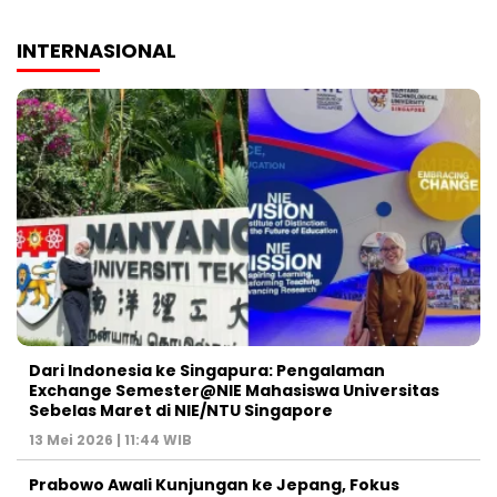
INTERNASIONAL
Dari Indonesia ke Singapura: Pengalaman
Exchange Semester@NIE Mahasiswa Universitas
Sebelas Maret di NIE/NTU Singapore
13 Mei 2026 | 11:44 WIB
Prabowo Awali Kunjungan ke Jepang, Fokus