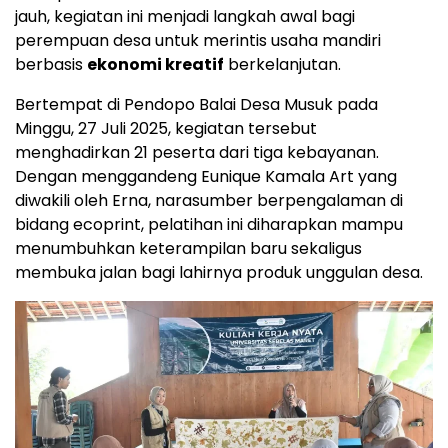
jauh, kegiatan ini menjadi langkah awal bagi
perempuan desa untuk merintis usaha mandiri
berbasis
ekonomi kreatif
berkelanjutan.
Bertempat di Pendopo Balai Desa Musuk pada
Minggu, 27 Juli 2025, kegiatan tersebut
menghadirkan 21 peserta dari tiga kebayanan.
Dengan menggandeng Eunique Kamala Art yang
diwakili oleh Erna, narasumber berpengalaman di
bidang ecoprint, pelatihan ini diharapkan mampu
menumbuhkan keterampilan baru sekaligus
membuka jalan bagi lahirnya produk unggulan desa.