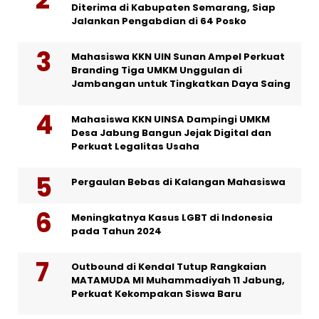
Diterima di Kabupaten Semarang, Siap
Jalankan Pengabdian di 64 Posko
Mahasiswa KKN UIN Sunan Ampel Perkuat
Branding Tiga UMKM Unggulan di
Jambangan untuk Tingkatkan Daya Saing
Mahasiswa KKN UINSA Dampingi UMKM
Desa Jabung Bangun Jejak Digital dan
Perkuat Legalitas Usaha
Pergaulan Bebas di Kalangan Mahasiswa
Meningkatnya Kasus LGBT di Indonesia
pada Tahun 2024
Outbound di Kendal Tutup Rangkaian
MATAMUDA MI Muhammadiyah 11 Jabung,
Perkuat Kekompakan Siswa Baru