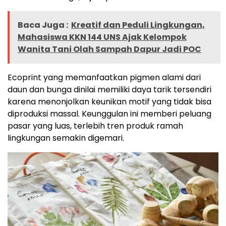
Baca Juga :
Kreatif dan Peduli Lingkungan,
Mahasiswa KKN 144 UNS Ajak Kelompok
Wanita Tani Olah Sampah Dapur Jadi POC
Ecoprint yang memanfaatkan pigmen alami dari
daun dan bunga dinilai memiliki daya tarik tersendiri
karena menonjolkan keunikan motif yang tidak bisa
diproduksi massal. Keunggulan ini memberi peluang
pasar yang luas, terlebih tren produk ramah
lingkungan semakin digemari.