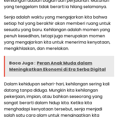
kehilangan adalah bagian dari perjalanan. Matahari
yang tenggelam tidak berarti ia hilang selamanya.
Senja adalah waktu yang mengajarkan kita bahwa
setiap hal yang berakhir akan memberi ruang untuk
sesuatu yang baru. Kehilangan adalah momen yang
penuh kesedihan, tetapi juga merupakan momen
yang mengajarkan kita untuk menerima kenyataan,
mengikhlaskan, dan merelakan.
Baca Juga :
Peran Anak Muda dalam
Meningkatkan Ekonomi di Era Serba Digital
Dalam kehidupan sehari-hari, kehilangan sering kali
datang tanpa diduga. Mungkin kita kehilangan
pekerjaan, impian, atau bahkan seseorang yang
sangat berarti dalam hidup kita. Ketika kita
menghadapi kenyataan tersebut, senja menjadi
salah satu cara alam untuk mengingatkan kita