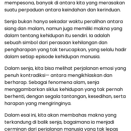
mempesona, banyak di antara kita yang merasakan
suatu perpaduan antara keindahan dan kerinduan.
Senja bukan hanya sekadar waktu peralihan antara
siang dan malam, namun juga memiliki makna yang
dalam tentang kehidupan itu sendiri. Ia adalah
sebuah simbol dari perasaan kehilangan dan
pengharapan yang tak terucapkan, yang selalu hadir
dalam setiap episode kehidupan manusia.
Dalam senja, kita bisa melihat perjalanan emosi yang
penuh kontradiksi— antara mengikhlaskan dan
berharap. Sebagai fenomena alam, senja
menggambarkan siklus kehidupan yang tak pernah
berhenti, dengan segala tantangan, kesedihan, serta
harapan yang mengiringinya.
Dalam esai ini, kita akan membahas makna yang
terkandung di balik senja, bagaimana ia menjadi
cerminan dari perjalanan manusia yang tak lepas