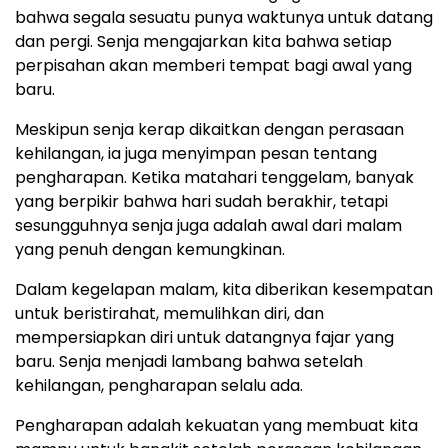
bahwa segala sesuatu punya waktunya untuk datang
dan pergi. Senja mengajarkan kita bahwa setiap
perpisahan akan memberi tempat bagi awal yang
baru.
Meskipun senja kerap dikaitkan dengan perasaan
kehilangan, ia juga menyimpan pesan tentang
pengharapan. Ketika matahari tenggelam, banyak
yang berpikir bahwa hari sudah berakhir, tetapi
sesungguhnya senja juga adalah awal dari malam
yang penuh dengan kemungkinan.
Dalam kegelapan malam, kita diberikan kesempatan
untuk beristirahat, memulihkan diri, dan
mempersiapkan diri untuk datangnya fajar yang
baru. Senja menjadi lambang bahwa setelah
kehilangan, pengharapan selalu ada.
Pengharapan adalah kekuatan yang membuat kita