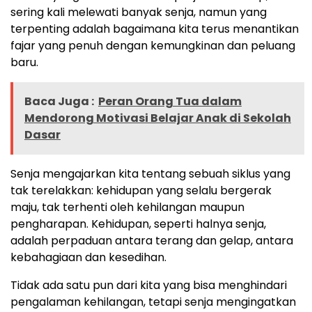
sering kali melewati banyak senja, namun yang
terpenting adalah bagaimana kita terus menantikan
fajar yang penuh dengan kemungkinan dan peluang
baru.
Baca Juga :
Peran Orang Tua dalam
Mendorong Motivasi Belajar Anak di Sekolah
Dasar
Senja mengajarkan kita tentang sebuah siklus yang
tak terelakkan: kehidupan yang selalu bergerak
maju, tak terhenti oleh kehilangan maupun
pengharapan. Kehidupan, seperti halnya senja,
adalah perpaduan antara terang dan gelap, antara
kebahagiaan dan kesedihan.
Tidak ada satu pun dari kita yang bisa menghindari
pengalaman kehilangan, tetapi senja mengingatkan