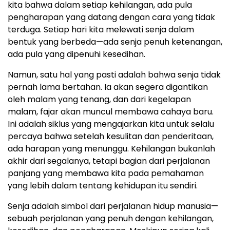
kita bahwa dalam setiap kehilangan, ada pula
pengharapan yang datang dengan cara yang tidak
terduga. Setiap hari kita melewati senja dalam
bentuk yang berbeda—ada senja penuh ketenangan,
ada pula yang dipenuhi kesedihan.
Namun, satu hal yang pasti adalah bahwa senja tidak
pernah lama bertahan. Ia akan segera digantikan
oleh malam yang tenang, dan dari kegelapan
malam, fajar akan muncul membawa cahaya baru.
Ini adalah siklus yang mengajarkan kita untuk selalu
percaya bahwa setelah kesulitan dan penderitaan,
ada harapan yang menunggu. Kehilangan bukanlah
akhir dari segalanya, tetapi bagian dari perjalanan
panjang yang membawa kita pada pemahaman
yang lebih dalam tentang kehidupan itu sendiri.
Senja adalah simbol dari perjalanan hidup manusia—
sebuah perjalanan yang penuh dengan kehilangan,