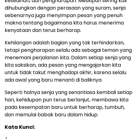
kesedihan, dan pengharapan. Meskipun sering kali
dihubungkan dengan perasaan yang suram, senja
sebenarnya juga menyimpan pesan yang penuh
makna tentang bagaimana kita harus menerima
kenyataan dan terus berharap.
Kehilangan adalah bagian yang tak terhindarkan,
tetapi pengharapan selalu ada sebagai teman yang
menemani perjalanan kita. Dalam setiap senja yang
kita saksikan, ada pesan yang mengajarkan kita
untuk tidak takut menghadapi akhir, karena selalu
ada awal yang baru menanti di baliknya.
Seperti halnya senja yang senantiasa kembali setiap
hari, kehidupan pun terus berlanjut, membawa kita
pada kesempatan baru untuk berharap, tumbuh,
dan memulai babak baru dalam hidup.
Kata Kunci: