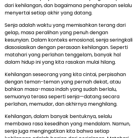
dari kehilangan, dan bagaimana pengharapan selalu
menyertai setiap akhir yang datang.
Senja adalah waktu yang memisahkan terang dari
gelap, masa peralihan yang penuh dengan
kesunyian. Dalam konteks emosional, senja seringkali
diasosiasikan dengan perasaan kehilangan. Seperti
matahari yang perlahan tenggelam, banyak hal
dalam hidup ini yang kita rasakan mulai hilang.
Kehilangan seseorang yang kita cintai, perpisahan
dengan teman-teman yang pernah dekat, atau
bahkan masa-masa indah yang sudah berlalu,
semuanya terasa seperti senja—datang secara
perlahan, memudar, dan akhirnya menghilang.
Kehilangan, dalam banyak bentuknya, selalu
membawa rasa kesedihan yang mendalam. Namun,
senja juga mengingatkan kita bahwa setiap