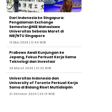
Dari Indonesia ke Singapura:
Pengalaman Exchange
Semester@NIE Mahasiswa
Universitas Sebelas Maret di
NIE/NTU Singapore
13 Mei 2026 | 11:44 WIB
Prabowo Awali Kunjungan ke
Jepang, Fokus Perkuat Kerja Sama
Teknologi dan Investasi
29 Maret 2026 | 21:32 WIB
Universitas Indonesia dan
University of Toronto Perkuat Kerja
Sama di Bidang Riset Multidisiplin
21 Oktober 2024 | 23:13 WIB